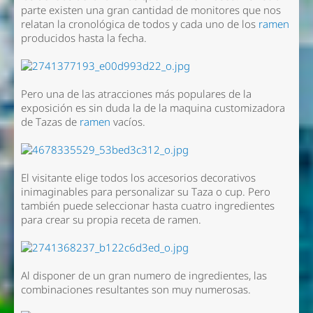
parte existen una gran cantidad de monitores que nos
relatan la cronológica de todos y cada uno de los
ramen
producidos hasta la fecha.
Pero una de las atracciones más populares de la
exposición es sin duda la de la maquina customizadora
de Tazas de
ramen
vacíos.
El visitante elige todos los accesorios decorativos
inimaginables para personalizar su Taza o cup. Pero
también puede seleccionar hasta cuatro ingredientes
para crear su propia receta de ramen.
Al disponer de un gran numero de ingredientes, las
combinaciones resultantes son muy numerosas.