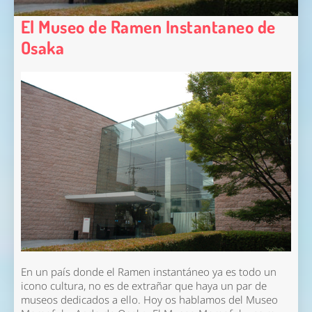
El Museo de Ramen Instantaneo de
Osaka
En un país donde el Ramen instantáneo ya es todo un
icono cultura, no es de extrañar que haya un par de
museos dedicados a ello. Hoy os hablamos del Museo