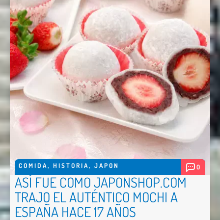
COMIDA
,
HISTORIA
,
JAPON
0
ASÍ FUE COMO JAPONSHOP.COM
TRAJO EL AUTÉNTICO MOCHI A
ESPAÑA HACE 17 AÑOS