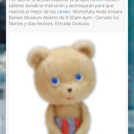
talleres donde te instruirán y aconsejaran para que
realices el mejor de los
ramen
.
Momofuku Ando Instant
Ramen Museum
Abierto de 9:30am-4pm ; Cerrado los
Martes y días festivos. Entrada Gratuita