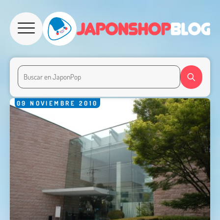
09
NOVIEMBRE
2010