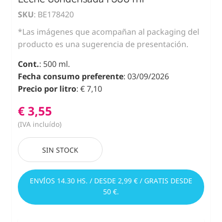
SKU
: BE178420
*Las imágenes que acompañan al packaging del
producto es una sugerencia de presentación.
Cont.
: 500 ml.
Fecha consumo preferente
: 03/09/2026
Precio por litro
: € 7,10
€ 3,55
(IVA incluído)
SIN STOCK
ENVÍOS 14.30 HS. / DESDE 2,99 € / GRATIS DESDE
50 €.