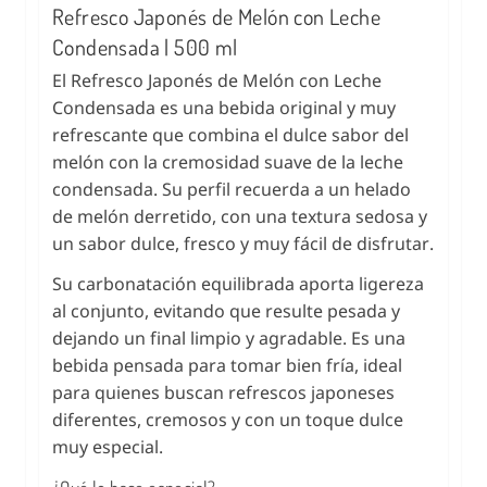
Refresco Japonés de Melón con Leche
Condensada | 500 ml
El Refresco Japonés de Melón con Leche
Condensada es una bebida original y muy
refrescante que combina el dulce sabor del
melón con la cremosidad suave de la leche
condensada. Su perfil recuerda a un helado
de melón derretido, con una textura sedosa y
un sabor dulce, fresco y muy fácil de disfrutar.
Su carbonatación equilibrada aporta ligereza
al conjunto, evitando que resulte pesada y
dejando un final limpio y agradable. Es una
bebida pensada para tomar bien fría, ideal
para quienes buscan refrescos japoneses
diferentes, cremosos y con un toque dulce
muy especial.