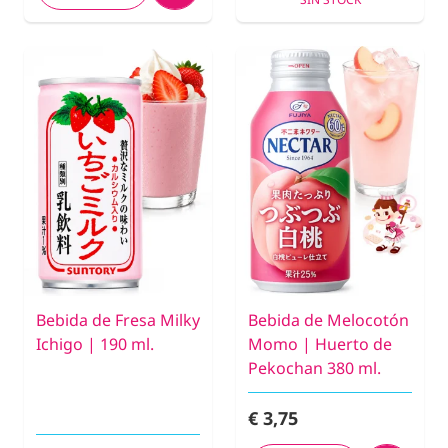
Bebida de Fresa Milky
Bebida de Melocotón
Ichigo | 190 ml.
Momo | Huerto de
Pekochan 380 ml.
€ 3,75