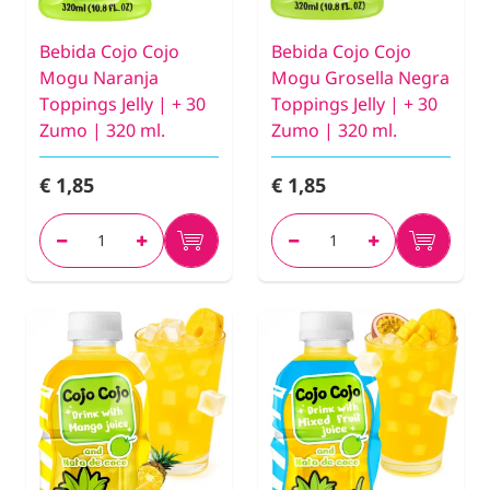
Bebida Cojo Cojo
Bebida Cojo Cojo
Mogu Naranja
Mogu Grosella Negra
Toppings Jelly | + 30
Toppings Jelly | + 30
Zumo | 320 ml.
Zumo | 320 ml.
€ 1,85
€ 1,85