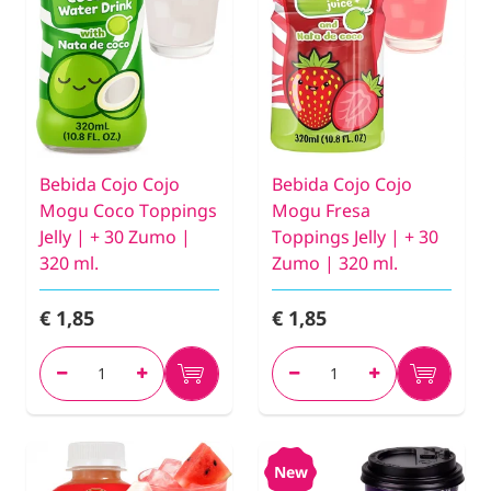
Bebida Cojo Cojo
Bebida Cojo Cojo
Mogu Coco Toppings
Mogu Fresa
Jelly | + 30 Zumo |
Toppings Jelly | + 30
320 ml.
Zumo | 320 ml.
€ 1,85
€ 1,85
New