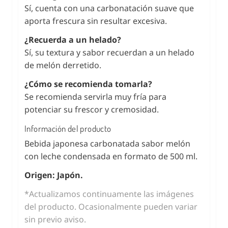
Sí, cuenta con una carbonatación suave que
aporta frescura sin resultar excesiva.
¿Recuerda a un helado?
Sí, su textura y sabor recuerdan a un helado
de melón derretido.
¿Cómo se recomienda tomarla?
Se recomienda servirla muy fría para
potenciar su frescor y cremosidad.
Información del producto
Bebida japonesa carbonatada sabor melón
con leche condensada en formato de 500 ml.
Origen: Japón.
*Actualizamos continuamente las imágenes
del producto. Ocasionalmente pueden variar
sin previo aviso.