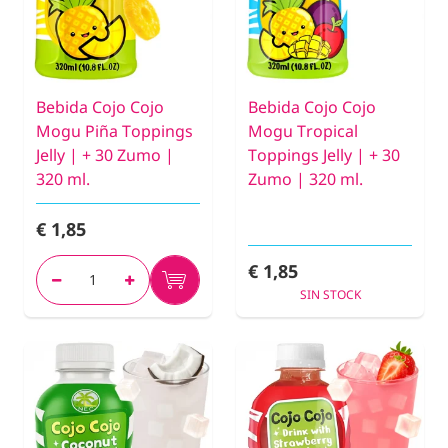
Bebida Cojo Cojo
Bebida Cojo Cojo
Mogu Piña Toppings
Mogu Tropical
Jelly | + 30 Zumo |
Toppings Jelly | + 30
320 ml.
Zumo | 320 ml.
€ 1,85
€ 1,85
SIN STOCK