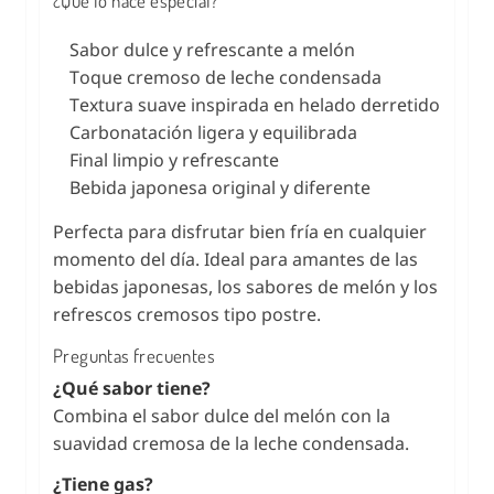
¿Qué lo hace especial?
Sabor dulce y refrescante a melón
Toque cremoso de leche condensada
Textura suave inspirada en helado derretido
Carbonatación ligera y equilibrada
Final limpio y refrescante
Bebida japonesa original y diferente
Perfecta para disfrutar bien fría en cualquier
momento del día. Ideal para amantes de las
bebidas japonesas, los sabores de melón y los
refrescos cremosos tipo postre.
Preguntas frecuentes
¿Qué sabor tiene?
Combina el sabor dulce del melón con la
suavidad cremosa de la leche condensada.
¿Tiene gas?