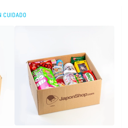
N CUIDADO