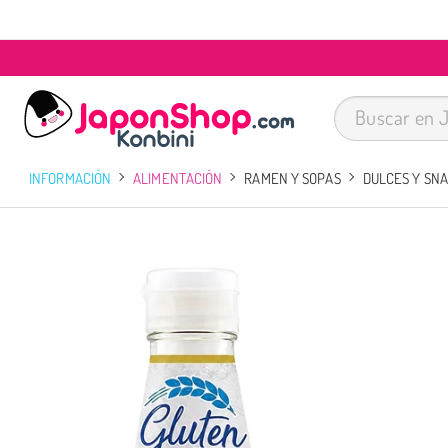
INFORMACIÓN
ALIMENTACIÓN
RAMEN Y SOPAS
DULCES Y SN