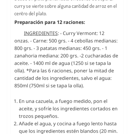
curry se vierte sobre alguna cantidad de arroz en el
centro del plato.
Preparación para 12 raciones:
INGREDIENTES
: - Curry Vermont: 12
onzas. - Carne: 500 grs. - 4 cebollas medianas:
800 grs. - 3 patatas medianas: 450 grs. - 1
zanahoria mediana: 200 grs. -2 cucharadas de
aceite. - 1400 ml de agua (1250 si se tapa la
olla). *Para las 6 raciones, poner la mitad de
cantidad de los ingredientes, salvo el agua:
850ml (750ml si se tapa la olla).
En una cazuela, a fuego medido, pon el
aceite, y sofríe los ingredientes cortados en
trozos pequeños.
Añade el agua, y cocina a fuego lento hasta
que los ingredientes estén blandos (20 min.