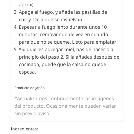
aprox).
Apaga el fuego, y añade las pastillas de
curry. Deja que se disuelvan.
Espesar a fuego lento durante unos 10
minutos, removiendo de vez en cuando
para que no se queme. Listo para emplatar.
*Si quieres agregar miel, has de hacerlo al
principio del paso 2. Si la añades después de
cocinada, puede que la salsa no quede
espesa.
Producto de Japón.
*Actualizamos continuamente las imágenes
del producto. Ocasionalmente pueden variar
sin previo aviso.
Ingredientes: