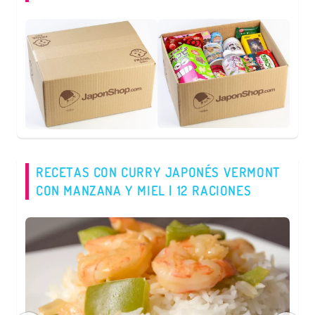
RECETAS CON CURRY JAPONÉS VERMONT
CON MANZANA Y MIEL | 12 RACIONES