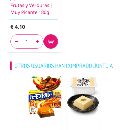
Frutas y Verduras |
Muy Picante 180g.
€ 4,10
OTROS USUARIOS HAN COMPRADO JUNTO A