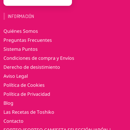
INFORMACIÓN
Quiénes Somos
Preguntas Frecuentes
Sistema Puntos
Condiciones de compra y Envíos
Derecho de desistimiento
Aviso Legal
Política de Cookies
Política de Privacidad
Blog
Las Recetas de Toshiko
Contacto
SORTEO “SORTEO CAMISETA SELECCIÓN JAPÓN |