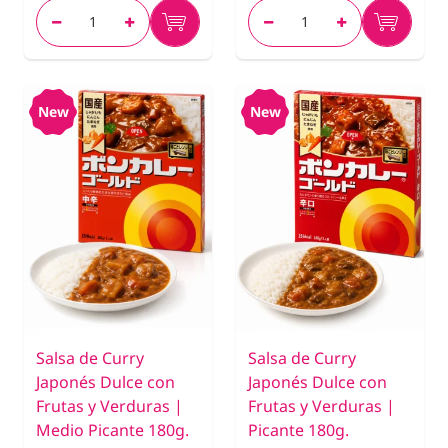
New
New
Salsa de Curry
Salsa de Curry
Japonés Dulce con
Japonés Dulce con
Frutas y Verduras |
Frutas y Verduras |
Medio Picante 180g.
Picante 180g.