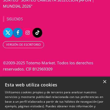
MUNDIAL 2026”
SIGUENOS
VERSIÓN DE ESCRITORIO
©2009-2025 Totemo Market. Todos los derechos
reservados. CIF B12969309
×
Diseño web Perosio
Esta web utiliza cookies
Utilizamos cookies propias y de terceros para analizar nuestros
servicios y mostrarte publicidad relacionada con tus preferencias en
base a un perfil elaborado a partir de tus hábitos de navegación (por
ejemplo, páginas visitadas). Puedes obtener más información y