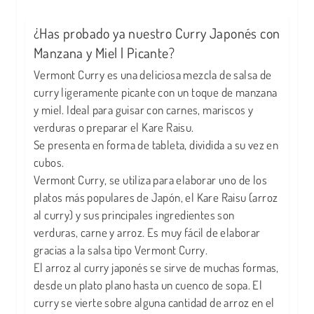
¿Has probado ya nuestro Curry Japonés con
Manzana y Miel | Picante?
Vermont Curry es una deliciosa mezcla de salsa de
curry ligeramente picante con un toque de manzana
y miel. Ideal para guisar con carnes, mariscos y
verduras o preparar el Kare Raisu.
Se presenta en forma de tableta, dividida a su vez en
cubos.
Vermont Curry, se utiliza para elaborar uno de los
platos más populares de Japón, el Kare Raisu (arroz
al curry) y sus principales ingredientes son
verduras, carne y arroz. Es muy fácil de elaborar
gracias a la salsa tipo Vermont Curry.
El arroz al curry japonés se sirve de muchas formas,
desde un plato plano hasta un cuenco de sopa. El
curry se vierte sobre alguna cantidad de arroz en el