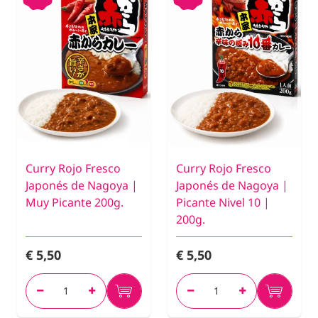
Curry Rojo Fresco
Curry Rojo Fresco
Japonés de Nagoya |
Japonés de Nagoya |
Muy Picante 200g.
Picante Nivel 10 |
200g.
€ 5,50
€ 5,50