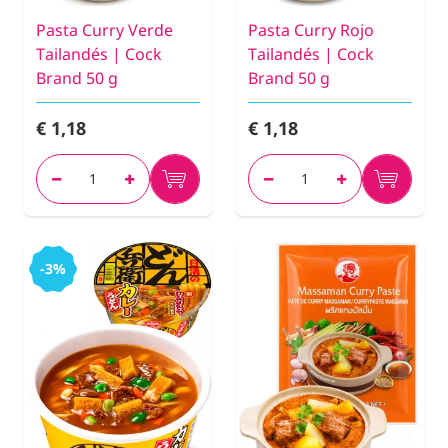
Pasta Curry Verde
Pasta Curry Rojo
Tailandés | Cock
Tailandés | Cock
Brand 50 g
Brand 50 g
€ 1,18
€ 1,18
-3%