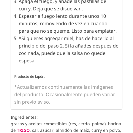
Apaga el fuego, y añade las pastillas de
curry. Deja que se disuelvan.
Espesar a fuego lento durante unos 10
minutos, removiendo de vez en cuando
para que no se queme. Listo para emplatar.
*Si quieres agregar miel, has de hacerlo al
principio del paso 2. Si la añades después de
cocinada, puede que la salsa no quede
espesa.
Producto de Japón.
*Actualizamos continuamente las imágenes
del producto. Ocasionalmente pueden variar
sin previo aviso.
Ingredientes:
grasas y aceites comestibles (res, cerdo, palma), harina
de
TRIGO
, sal, azúcar, almidón de maíz, curry en polvo,