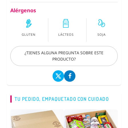
Alérgenos
GLUTEN
LÁCTEOS
SOJA
¿TIENES ALGUNA PREGUNTA SOBRE ESTE
PRODUCTO?
TU PEDIDO, EMPAQUETADO CON CUIDADO