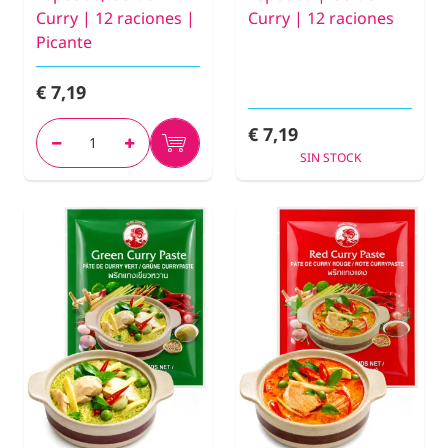
Curry | 12 raciones |
Curry | 12 raciones
Picante
€ 7,19
€ 7,19
SIN STOCK