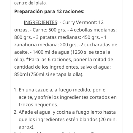
centro del plato.
Preparación para 12 raciones:
INGREDIENTES
: - Curry Vermont: 12
onzas. - Carne: 500 grs. - 4 cebollas medianas:
800 grs. - 3 patatas medianas: 450 grs. - 1
zanahoria mediana: 200 grs. -2 cucharadas de
aceite. - 1400 ml de agua (1250 si se tapa la
olla). *Para las 6 raciones, poner la mitad de
cantidad de los ingredientes, salvo el agua:
850ml (750ml si se tapa la olla).
En una cazuela, a fuego medido, pon el
aceite, y sofríe los ingredientes cortados en
trozos pequeños.
Añade el agua, y cocina a fuego lento hasta
que los ingredientes estén blandos (20 min.
aprox).