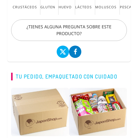
CRUSTÁCEOS
GLUTEN
HUEVO
LÁCTEOS
MOLUSCOS
PESCADO
¿TIENES ALGUNA PREGUNTA SOBRE ESTE
PRODUCTO?
TU PEDIDO, EMPAQUETADO CON CUIDADO