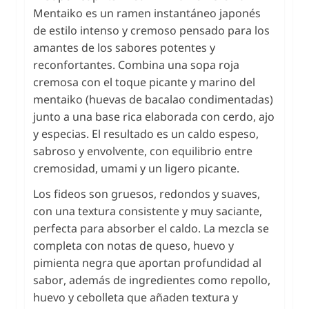
Mentaiko es un ramen instantáneo japonés
de estilo intenso y cremoso pensado para los
amantes de los sabores potentes y
reconfortantes. Combina una sopa roja
cremosa con el toque picante y marino del
mentaiko (huevas de bacalao condimentadas)
junto a una base rica elaborada con cerdo, ajo
y especias. El resultado es un caldo espeso,
sabroso y envolvente, con equilibrio entre
cremosidad, umami y un ligero picante.
Los fideos son gruesos, redondos y suaves,
con una textura consistente y muy saciante,
perfecta para absorber el caldo. La mezcla se
completa con notas de queso, huevo y
pimienta negra que aportan profundidad al
sabor, además de ingredientes como repollo,
huevo y cebolleta que añaden textura y