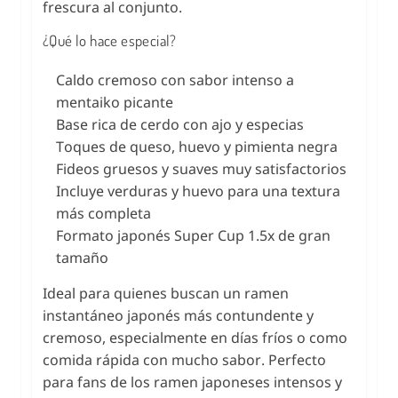
frescura al conjunto.
¿Qué lo hace especial?
Caldo cremoso con sabor intenso a
mentaiko picante
Base rica de cerdo con ajo y especias
Toques de queso, huevo y pimienta negra
Fideos gruesos y suaves muy satisfactorios
Incluye verduras y huevo para una textura
más completa
Formato japonés Super Cup 1.5x de gran
tamaño
Ideal para quienes buscan un ramen
instantáneo japonés más contundente y
cremoso, especialmente en días fríos o como
comida rápida con mucho sabor. Perfecto
para fans de los ramen japoneses intensos y