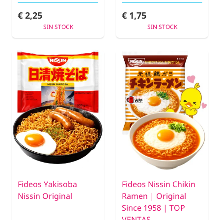
€ 2,25
€ 1,75
SIN STOCK
SIN STOCK
Fideos Yakisoba
Fideos Nissin Chikin
Nissin Original
Ramen | Original
Since 1958 | TOP
VENTAS