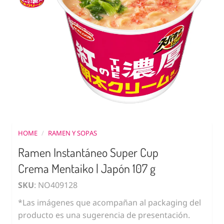
HOME
/
RAMEN Y SOPAS
Ramen Instantáneo Super Cup
Crema Mentaiko | Japón 107 g
SKU
: NO409128
*Las imágenes que acompañan al packaging del
producto es una sugerencia de presentación.