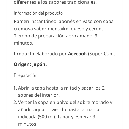
diferentes a los sabores tradicionales.
Información del producto
Ramen instantáneo japonés en vaso con sopa
cremosa sabor mentaiko, queso y cerdo.
Tiempo de preparación aproximado: 3
minutos.
Producto elaborado por
Acecook
(Super Cup).
Origen: Japón.
Preparación
Abrir la tapa hasta la mitad y sacar los 2
sobres del interior.
Verter la sopa en polvo del sobre morado y
añadir agua hirviendo hasta la marca
indicada (500 ml). Tapar y esperar 3
minutos.