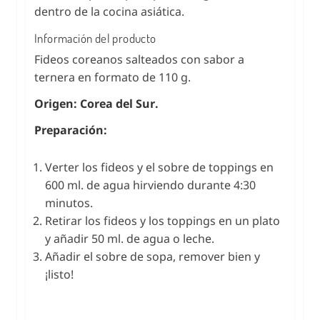
dentro de la cocina asiática.
Información del producto
Fideos coreanos salteados con sabor a
ternera en formato de 110 g.
Origen: Corea del Sur.
Preparación:
Verter los fideos y el sobre de toppings en
600 ml. de agua hirviendo durante 4:30
minutos.
Retirar los fideos y los toppings en un plato
y añadir 50 ml. de agua o leche.
Añadir el sobre de sopa, remover bien y
¡listo!