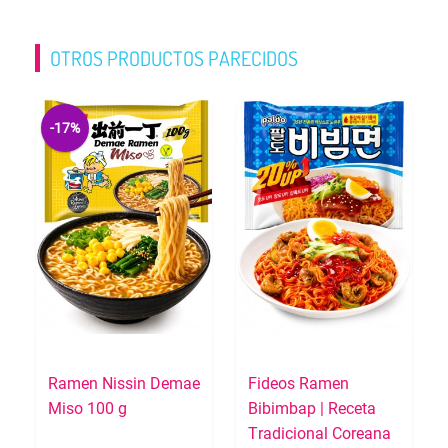
OTROS PRODUCTOS PARECIDOS
-17%
Ramen Nissin Demae
Fideos Ramen
Miso 100 g
Bibimbap | Receta
Tradicional Coreana