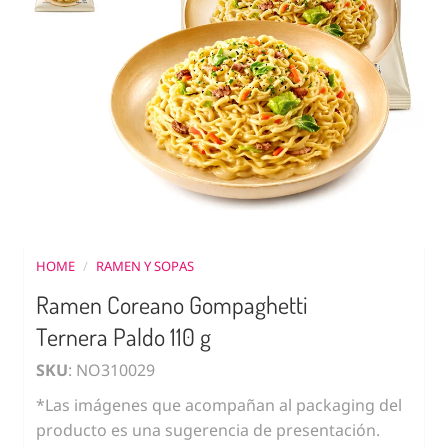
HOME
/
RAMEN Y SOPAS
Ramen Coreano Gompaghetti
Ternera Paldo 110 g
SKU
: NO310029
*Las imágenes que acompañan al packaging del
producto es una sugerencia de presentación.