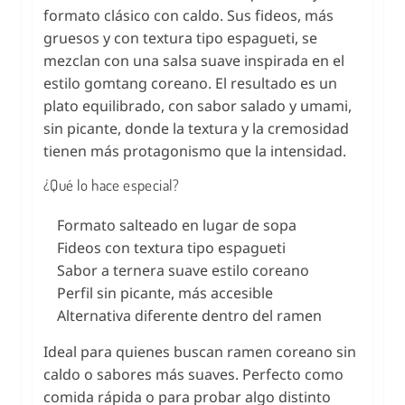
formato clásico con caldo. Sus fideos, más
gruesos y con textura tipo espagueti, se
mezclan con una salsa suave inspirada en el
estilo gomtang coreano. El resultado es un
plato equilibrado, con sabor salado y umami,
sin picante, donde la textura y la cremosidad
tienen más protagonismo que la intensidad.
¿Qué lo hace especial?
Formato salteado en lugar de sopa
Fideos con textura tipo espagueti
Sabor a ternera suave estilo coreano
Perfil sin picante, más accesible
Alternativa diferente dentro del ramen
Ideal para quienes buscan ramen coreano sin
caldo o sabores más suaves. Perfecto como
comida rápida o para probar algo distinto