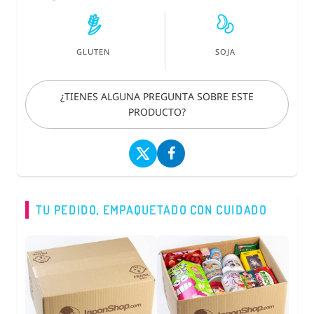
GLUTEN
SOJA
¿TIENES ALGUNA PREGUNTA SOBRE ESTE
PRODUCTO?
TU PEDIDO, EMPAQUETADO CON CUIDADO