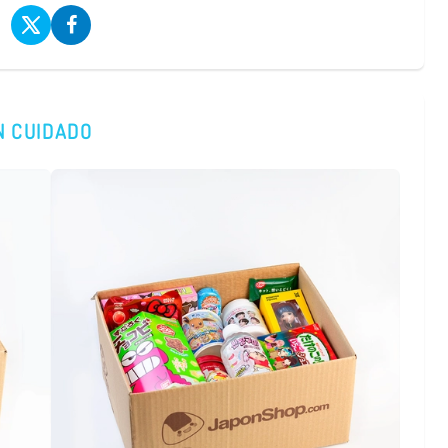
N CUIDADO