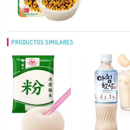
PRODUCTOS SIMILARES