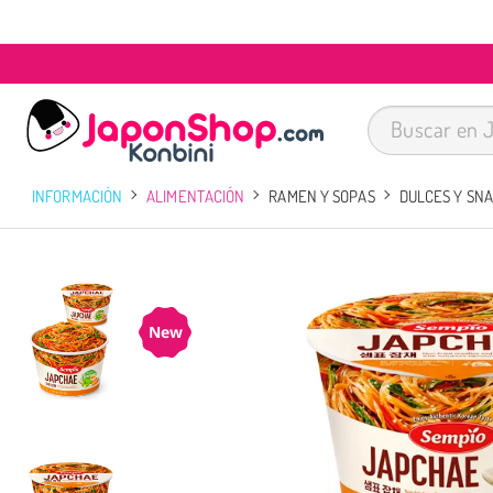
INFORMACIÓN
ALIMENTACIÓN
RAMEN Y SOPAS
DULCES Y SN
New