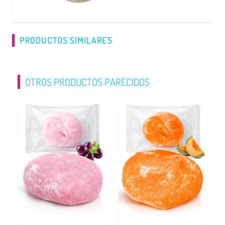
PRODUCTOS SIMILARES
OTROS PRODUCTOS PARECIDOS