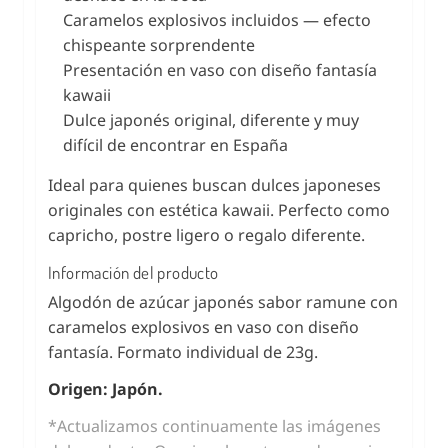
Caramelos explosivos incluidos — efecto
chispeante sorprendente
Presentación en vaso con diseño fantasía
kawaii
Dulce japonés original, diferente y muy
difícil de encontrar en España
Ideal para quienes buscan dulces japoneses
originales con estética kawaii. Perfecto como
capricho, postre ligero o regalo diferente.
Información del producto
Algodón de azúcar japonés sabor ramune con
caramelos explosivos en vaso con diseño
fantasía. Formato individual de 23g.
Origen: Japón.
*Actualizamos continuamente las imágenes