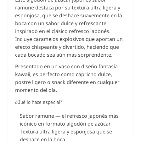
ramune destaca por su textura ultra ligera y
esponjosa, que se deshace suavemente en la
boca con un sabor dulce y refrescante
inspirado en el clásico refresco japonés.
Incluye caramelos explosivos que aportan un
efecto chispeante y divertido, haciendo que
cada bocado sea aún más sorprendente.
Presentado en un vaso con diseño fantasía
kawaii, es perfecto como capricho dulce,
postre ligero o snack diferente en cualquier
momento del día.
¿Qué lo hace especial?
Sabor ramune — el refresco japonés más
icónico en formato algodón de azúcar
Textura ultra ligera y esponjosa que se
deshace en la boca