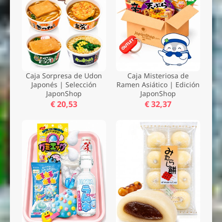
Caja Sorpresa de Udon
Caja Misteriosa de
Japonés | Selección
Ramen Asiático | Edición
JaponShop
JaponShop
€ 20,53
€ 32,37