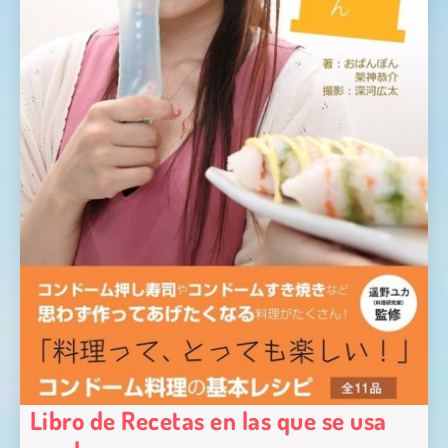
Libro de Recetas en las que se usa