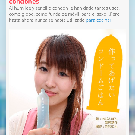
condones
Al humilde y sencillo condón le han dado tantos usos,
como globo, como funda de móvil, para el sexo...Pero
hasta ahora nunca se había utilizado
para cocinar
.