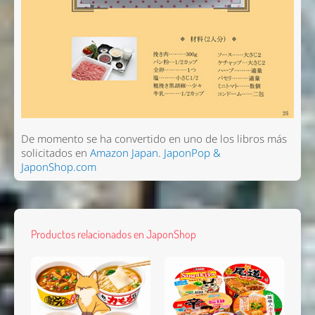
De momento se ha convertido en uno de los libros más
solicitados en
Amazon Japan
.
JaponPop &
JaponShop.com
Productos relacionados en JaponShop