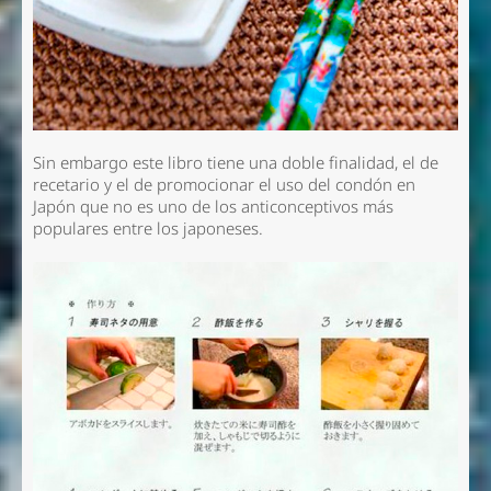
Sin embargo este libro tiene una doble finalidad, el de
recetario y el de promocionar el uso del condón en
Japón que no es uno de los anticonceptivos más
populares entre los japoneses.