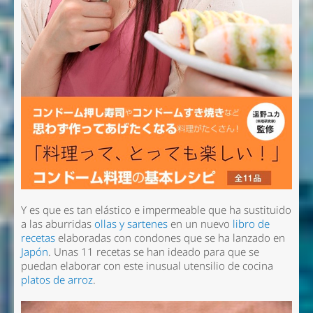
Y es que es tan elástico e impermeable que ha sustituido
a las aburridas
ollas y sartenes
en un nuevo
libro de
recetas
elaboradas con condones que se ha lanzado en
Japón
. Unas 11 recetas se han ideado para que se
puedan elaborar con este inusual utensilio de cocina
platos de arroz
.