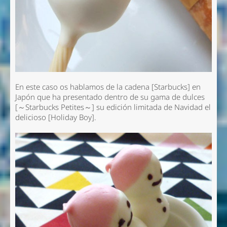
En este caso os hablamos de la cadena [Starbucks] en
Japón que ha presentado dentro de su gama de dulces
[～Starbucks Petites～] su edición limitada de Navidad el
delicioso [Holiday Boy].