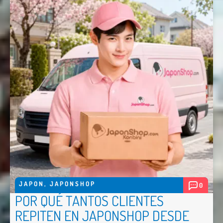
JAPON
,
JAPONSHOP
0
POR QUÉ TANTOS CLIENTES
REPITEN EN JAPONSHOP DESDE