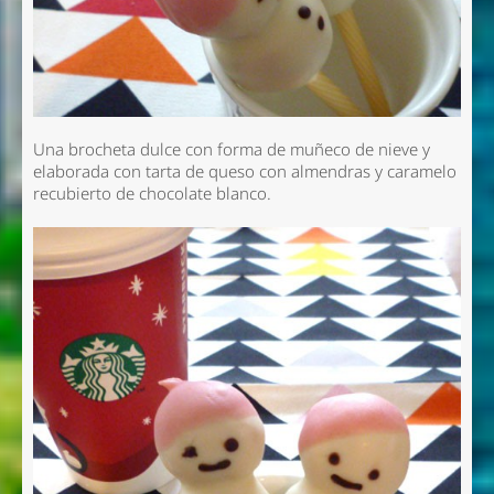
Una brocheta dulce con forma de muñeco de nieve y
elaborada con tarta de queso con almendras y caramelo
recubierto de chocolate blanco.