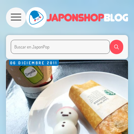
06
DICIEMBRE
2011