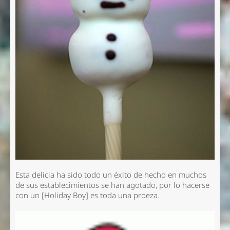
Esta delicia ha sido todo un éxito de hecho en muchos
de sus establecimientos se han agotado, por lo hacerse
con un [Holiday Boy] es toda una proeza.