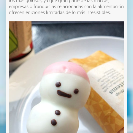
los más golosos, ya que gran parte de las marcas,
empresas o franquicias relacionadas con la alimentación
ofrecen ediciones limitadas de lo más irresistibles.