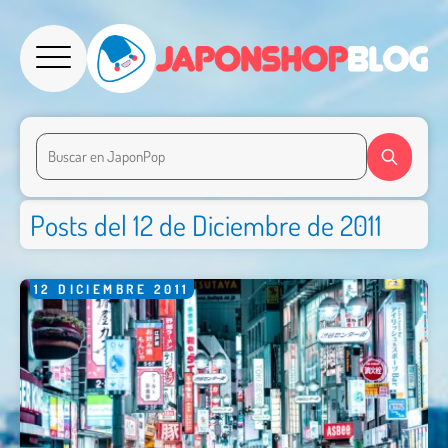
Posts del 12 de Diciembre de 2011
12
DICIEMBRE
2011