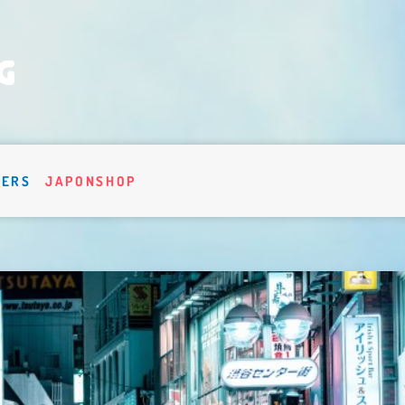
VERS
JAPONSHOP