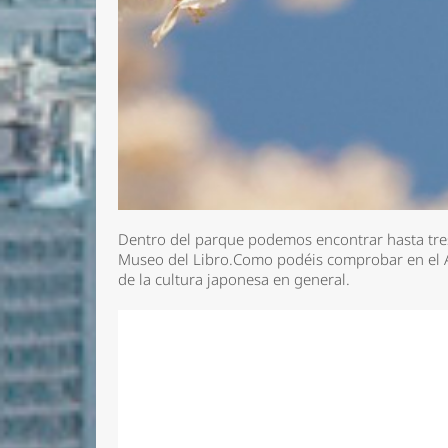
Dentro del parque podemos encontrar hasta tres
Museo del Libro.Como podéis comprobar en el A
de la cultura japonesa en general.