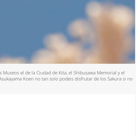
 Museos el de la Ciudad de Kita, el Shibusawa Memorial y el
sukayama Koen no tan solo podeis disfrutar de los Sakura si no