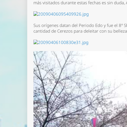
más visitados durante estas fechas es sin duda
Sus orígenes datan del Periodo Edo y fue el 8
cantidad de Cerezos para deleitar con su belleza