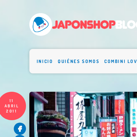
INICIO
QUIÉNES SOMOS
COMBINI LO
11
ABRIL
2011