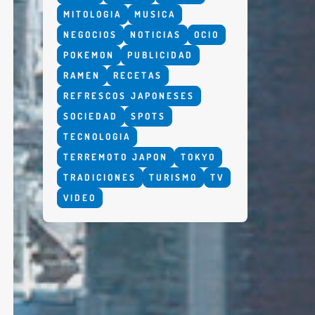
MITOLOGIA
MUSICA
NEGOCIOS
NOTICIAS
OCIO
POKEMON
PUBLICIDAD
RAMEN
RECETAS
REFRESCOS JAPONESES
SOCIEDAD
SPOTS
TECNOLOGIA
TERREMOTO JAPON
TOKYO
TRADICIONES
TURISMO
TV
VIDEO