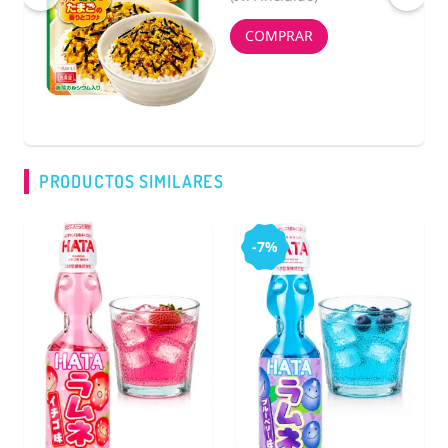
COMPRAR
PRODUCTOS SIMILARES
-7%