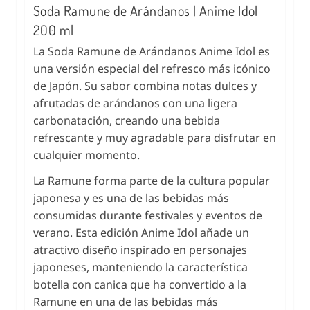
Soda Ramune de Arándanos | Anime Idol
200 ml
La Soda Ramune de Arándanos Anime Idol es
una versión especial del refresco más icónico
de Japón. Su sabor combina notas dulces y
afrutadas de arándanos con una ligera
carbonatación, creando una bebida
refrescante y muy agradable para disfrutar en
cualquier momento.
La Ramune forma parte de la cultura popular
japonesa y es una de las bebidas más
consumidas durante festivales y eventos de
verano. Esta edición Anime Idol añade un
atractivo diseño inspirado en personajes
japoneses, manteniendo la característica
botella con canica que ha convertido a la
Ramune en una de las bebidas más