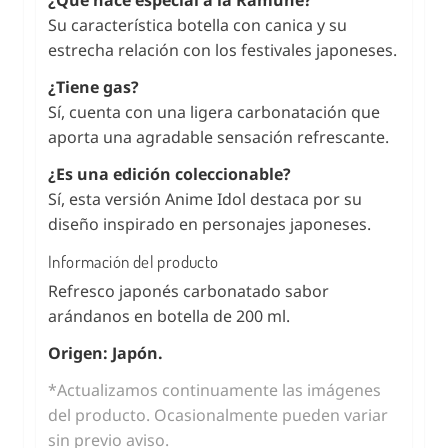
Su característica botella con canica y su
estrecha relación con los festivales japoneses.
¿Tiene gas?
Sí, cuenta con una ligera carbonatación que
aporta una agradable sensación refrescante.
¿Es una edición coleccionable?
Sí, esta versión Anime Idol destaca por su
diseño inspirado en personajes japoneses.
Información del producto
Refresco japonés carbonatado sabor
arándanos en botella de 200 ml.
Origen: Japón.
*Actualizamos continuamente las imágenes
del producto. Ocasionalmente pueden variar
sin previo aviso.