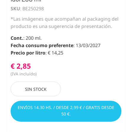
SKU
: BE250298
*Las imágenes que acompañan al packaging del
producto es una sugerencia de presentación.
Cont.
: 200 ml.
Fecha consumo preferente
: 13/03/2027
Precio por litro
: € 14,25
€ 2,85
(IVA incluído)
SIN STOCK
ENVÍOS 14.30 HS. / DESDE 2,99 € / GRATIS DESDE
50 €.