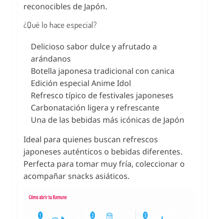
reconocibles de Japón.
¿Qué lo hace especial?
Delicioso sabor dulce y afrutado a
arándanos
Botella japonesa tradicional con canica
Edición especial Anime Idol
Refresco típico de festivales japoneses
Carbonatación ligera y refrescante
Una de las bebidas más icónicas de Japón
Ideal para quienes buscan refrescos
japoneses auténticos o bebidas diferentes.
Perfecta para tomar muy fría, coleccionar o
acompañar snacks asiáticos.