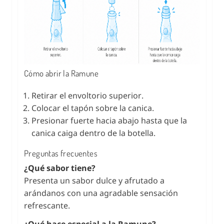
Cómo abrir la Ramune
Retirar el envoltorio superior.
Colocar el tapón sobre la canica.
Presionar fuerte hacia abajo hasta que la
canica caiga dentro de la botella.
Preguntas frecuentes
¿Qué sabor tiene?
Presenta un sabor dulce y afrutado a
arándanos con una agradable sensación
refrescante.
¿Qué hace especial a la Ramune?