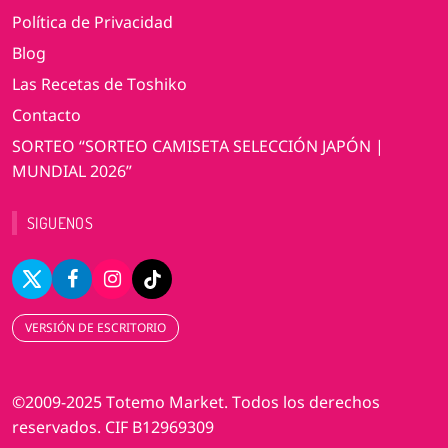
Política de Privacidad
Blog
Las Recetas de Toshiko
Contacto
SORTEO “SORTEO CAMISETA SELECCIÓN JAPÓN |
MUNDIAL 2026”
SIGUENOS
VERSIÓN DE ESCRITORIO
©2009-2025 Totemo Market. Todos los derechos
reservados. CIF B12969309