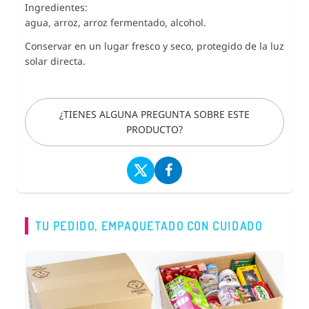
Ingredientes:
agua, arroz, arroz fermentado, alcohol.
Conservar en un lugar fresco y seco, protegido de la luz
solar directa.
¿TIENES ALGUNA PREGUNTA SOBRE ESTE
PRODUCTO?
TU PEDIDO, EMPAQUETADO CON CUIDADO