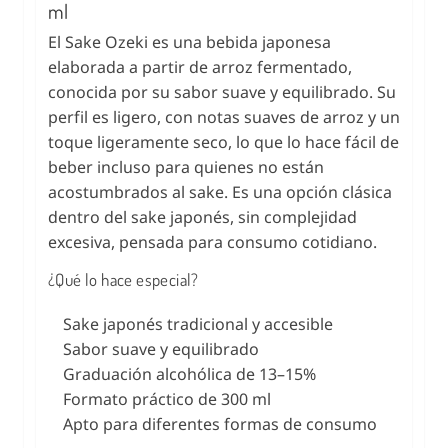
ml
El Sake Ozeki es una bebida japonesa
elaborada a partir de arroz fermentado,
conocida por su sabor suave y equilibrado. Su
perfil es ligero, con notas suaves de arroz y un
toque ligeramente seco, lo que lo hace fácil de
beber incluso para quienes no están
acostumbrados al sake. Es una opción clásica
dentro del sake japonés, sin complejidad
excesiva, pensada para consumo cotidiano.
¿Qué lo hace especial?
Sake japonés tradicional y accesible
Sabor suave y equilibrado
Graduación alcohólica de 13–15%
Formato práctico de 300 ml
Apto para diferentes formas de consumo