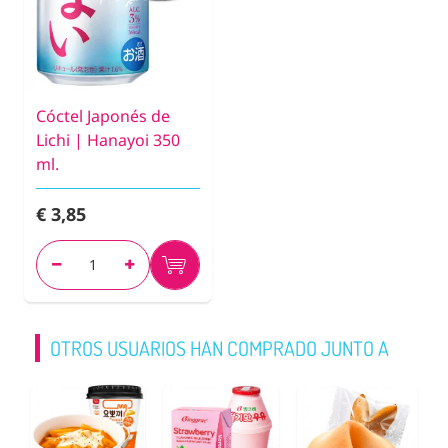
Cóctel Japonés de
Lichi | Hanayoi 350
ml.
€ 3,85
OTROS USUARIOS HAN COMPRADO JUNTO A