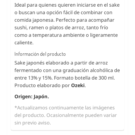
Ideal para quienes quieren iniciarse en el sake
o buscan una opción fácil de combinar con
comida japonesa. Perfecto para acompañar
sushi, ramen o platos de arroz, tanto frío
como a temperatura ambiente o ligeramente
caliente.
Información del producto
Sake japonés elaborado a partir de arroz
fermentado con una graduación alcohólica de
entre 13% y 15%. Formato botella de 300 ml.
Producto elaborado por
Ozeki
.
Origen: Japón.
*Actualizamos continuamente las imágenes
del producto. Ocasionalmente pueden variar
sin previo aviso.