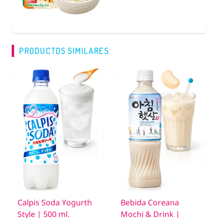
PRODUCTOS SIMILARES
Calpis Soda Yogurth
Bebida Coreana
Style | 500 ml.
Mochi & Drink |