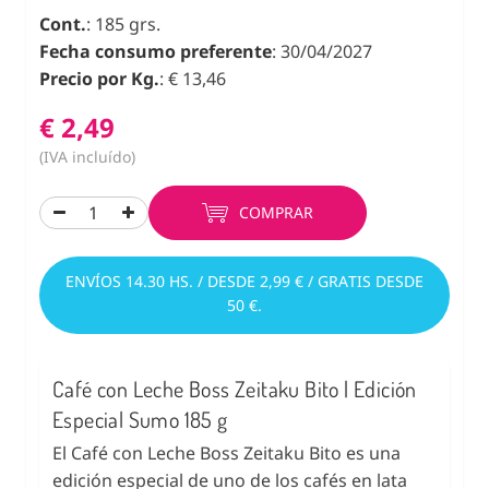
Cont.
: 185 grs.
Fecha consumo preferente
: 30/04/2027
Precio por Kg.
: € 13,46
€ 2,49
(IVA incluído)
COMPRAR
ENVÍOS 14.30 HS. / DESDE 2,99 € / GRATIS DESDE
50 €.
Café con Leche Boss Zeitaku Bito | Edición
Especial Sumo 185 g
El Café con Leche Boss Zeitaku Bito es una
edición especial de uno de los cafés en lata