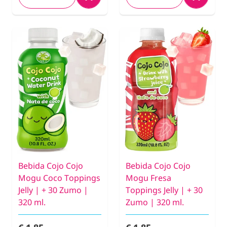
Bebida Cojo Cojo
Bebida Cojo Cojo
Mogu Coco Toppings
Mogu Fresa
Jelly | + 30 Zumo |
Toppings Jelly | + 30
320 ml.
Zumo | 320 ml.