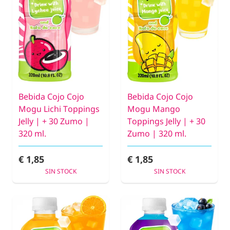
Bebida Cojo Cojo
Bebida Cojo Cojo
Mogu Lichi Toppings
Mogu Mango
Jelly | + 30 Zumo |
Toppings Jelly | + 30
320 ml.
Zumo | 320 ml.
€ 1,85
€ 1,85
SIN STOCK
SIN STOCK