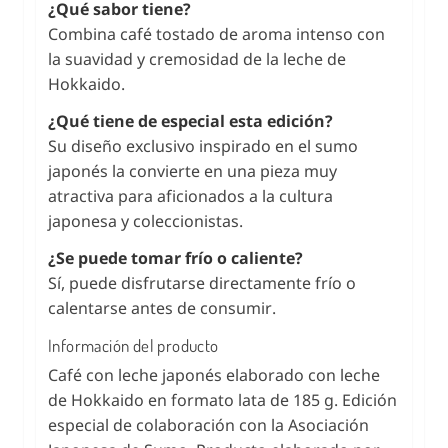
¿Qué sabor tiene?
Combina café tostado de aroma intenso con
la suavidad y cremosidad de la leche de
Hokkaido.
¿Qué tiene de especial esta edición?
Su diseño exclusivo inspirado en el sumo
japonés la convierte en una pieza muy
atractiva para aficionados a la cultura
japonesa y coleccionistas.
¿Se puede tomar frío o caliente?
Sí, puede disfrutarse directamente frío o
calentarse antes de consumir.
Información del producto
Café con leche japonés elaborado con leche
de Hokkaido en formato lata de 185 g. Edición
especial de colaboración con la Asociación