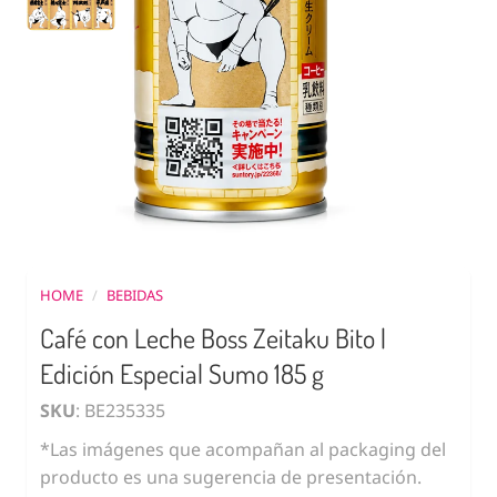
HOME
/
BEBIDAS
Café con Leche Boss Zeitaku Bito |
Edición Especial Sumo 185 g
SKU
: BE235335
*Las imágenes que acompañan al packaging del
producto es una sugerencia de presentación.