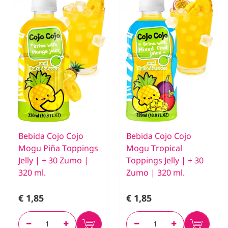
Bebida Cojo Cojo
Bebida Cojo Cojo
Mogu Piña Toppings
Mogu Tropical
Jelly | + 30 Zumo |
Toppings Jelly | + 30
320 ml.
Zumo | 320 ml.
€ 1,85
€ 1,85