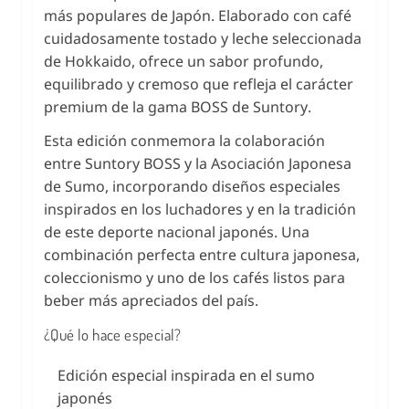
más populares de Japón. Elaborado con café
cuidadosamente tostado y leche seleccionada
de Hokkaido, ofrece un sabor profundo,
equilibrado y cremoso que refleja el carácter
premium de la gama BOSS de Suntory.
Esta edición conmemora la colaboración
entre Suntory BOSS y la Asociación Japonesa
de Sumo, incorporando diseños especiales
inspirados en los luchadores y en la tradición
de este deporte nacional japonés. Una
combinación perfecta entre cultura japonesa,
coleccionismo y uno de los cafés listos para
beber más apreciados del país.
¿Qué lo hace especial?
Edición especial inspirada en el sumo
japonés