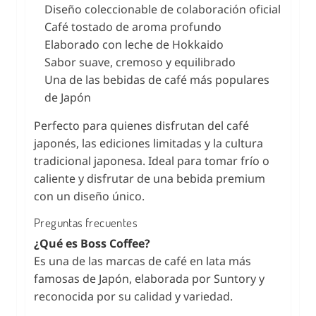
Diseño coleccionable de colaboración oficial
Café tostado de aroma profundo
Elaborado con leche de Hokkaido
Sabor suave, cremoso y equilibrado
Una de las bebidas de café más populares
de Japón
Perfecto para quienes disfrutan del café
japonés, las ediciones limitadas y la cultura
tradicional japonesa. Ideal para tomar frío o
caliente y disfrutar de una bebida premium
con un diseño único.
Preguntas frecuentes
¿Qué es Boss Coffee?
Es una de las marcas de café en lata más
famosas de Japón, elaborada por Suntory y
reconocida por su calidad y variedad.