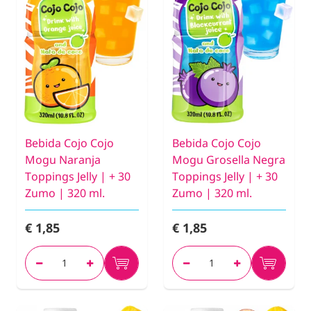
Bebida Cojo Cojo
Bebida Cojo Cojo
Mogu Naranja
Mogu Grosella Negra
Toppings Jelly | + 30
Toppings Jelly | + 30
Zumo | 320 ml.
Zumo | 320 ml.
€ 1,85
€ 1,85