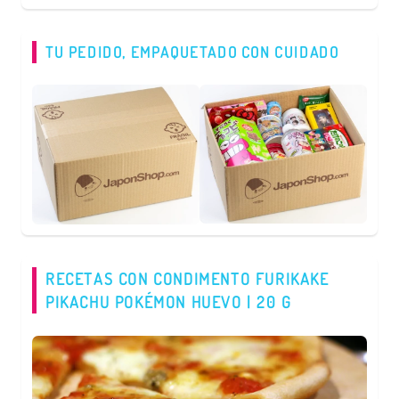
TU PEDIDO, EMPAQUETADO CON CUIDADO
RECETAS CON CONDIMENTO FURIKAKE
PIKACHU POKÉMON HUEVO | 20 G