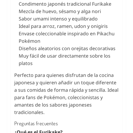
Condimento japonés tradicional Furikake
Mezcla de huevo, sésamo y alga nori
Sabor umami intenso y equilibrado
Ideal para arroz, ramen, udon y onigiris
Envase coleccionable inspirado en Pikachu
Pokémon
Diseños aleatorios con orejitas decorativas
Muy fácil de usar directamente sobre los
platos
Perfecto para quienes disfrutan de la cocina
japonesa y quieren añadir un toque diferente
a sus comidas de forma rápida y sencilla. Ideal
para fans de Pokémon, coleccionistas y
amantes de los sabores japoneses
tradicionales.
Preguntas frecuentes
¿Qué es el Furikake?