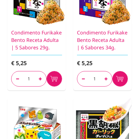
Condimento Furikake
Condimento Furikake
Bento Receta Adulta
Bento Receta Adulta
| 5 Sabores 29g.
| 6 Sabores 34g.
€ 5,25
€ 5,25