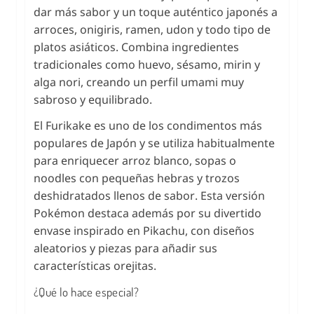
dar más sabor y un toque auténtico japonés a
arroces, onigiris, ramen, udon y todo tipo de
platos asiáticos. Combina ingredientes
tradicionales como huevo, sésamo, mirin y
alga nori, creando un perfil umami muy
sabroso y equilibrado.
El Furikake es uno de los condimentos más
populares de Japón y se utiliza habitualmente
para enriquecer arroz blanco, sopas o
noodles con pequeñas hebras y trozos
deshidratados llenos de sabor. Esta versión
Pokémon destaca además por su divertido
envase inspirado en Pikachu, con diseños
aleatorios y piezas para añadir sus
características orejitas.
¿Qué lo hace especial?