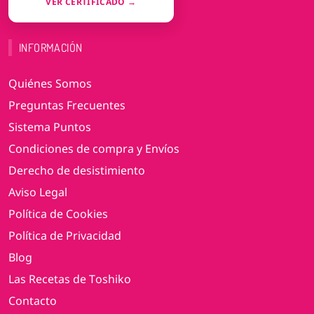
VER CERTIFICADO →
INFORMACIÓN
Quiénes Somos
Preguntas Frecuentes
Sistema Puntos
Condiciones de compra y Envíos
Derecho de desistimiento
Aviso Legal
Política de Cookies
Política de Privacidad
Blog
Las Recetas de Toshiko
Contacto