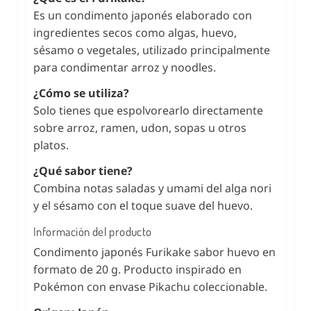
Es un condimento japonés elaborado con
ingredientes secos como algas, huevo,
sésamo o vegetales, utilizado principalmente
para condimentar arroz y noodles.
¿Cómo se utiliza?
Solo tienes que espolvorearlo directamente
sobre arroz, ramen, udon, sopas u otros
platos.
¿Qué sabor tiene?
Combina notas saladas y umami del alga nori
y el sésamo con el toque suave del huevo.
Información del producto
Condimento japonés Furikake sabor huevo en
formato de 20 g. Producto inspirado en
Pokémon con envase Pikachu coleccionable.