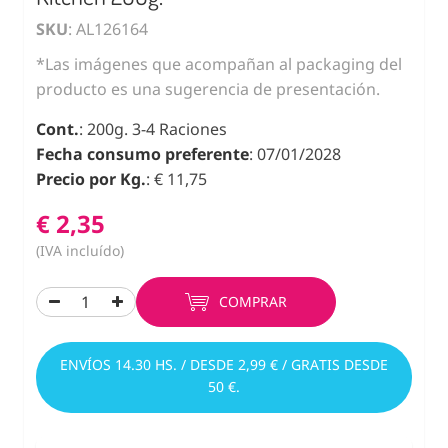
SKU
: AL126164
*Las imágenes que acompañan al packaging del
producto es una sugerencia de presentación.
Cont.
: 200g. 3-4 Raciones
Fecha consumo preferente
: 07/01/2028
Precio por Kg.
: € 11,75
€ 2,35
(IVA incluído)
COMPRAR
ENVÍOS 14.30 HS. / DESDE 2,99 € / GRATIS DESDE
50 €.