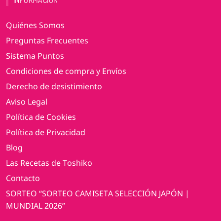
INFORMACIÓN
Quiénes Somos
Preguntas Frecuentes
Sistema Puntos
Condiciones de compra y Envíos
Derecho de desistimiento
Aviso Legal
Política de Cookies
Política de Privacidad
Blog
Las Recetas de Toshiko
Contacto
SORTEO “SORTEO CAMISETA SELECCIÓN JAPÓN |
MUNDIAL 2026”