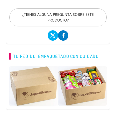
¿TIENES ALGUNA PREGUNTA SOBRE ESTE
PRODUCTO?
TU PEDIDO, EMPAQUETADO CON CUIDADO