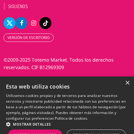
SIGUENOS
VERSIÓN DE ESCRITORIO
©2009-2025 Totemo Market. Todos los derechos
reservados. CIF B12969309
×
Diseño web Perosio
Esta web utiliza cookies
Utilizamos cookies propias y de terceros para analizar nuestros
servicios y mostrarte publicidad relacionada con tus preferencias en
base a un perfil elaborado a partir de tus hábitos de navegación (por
ejemplo, páginas visitadas). Puedes obtener más información y
configurar tus preferencias
Política de cookies.
MOSTRAR DETALLES