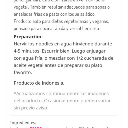
vegetal. También resultan adecuados para sopas o
ensaladas frías de pasta con toque asiático.
Producto apto para dietas vegetarianas y veganas,
pensado para cocina rápida y versátil en casa.
Preparación:
Hervir los noodles en agua hirviendo durante
4-5 minutos. Escurrir bien. Luego enjuagar
con agua fría, o mezclar con 1/2 cucharada de
aceite vegetal antes de preparar su plato
favorito.
Producto de Indonesia.
*Actualizamos continuamente las imágenes
del producto. Ocasionalmente pueden variar
sin previo aviso.
Ingredientes: