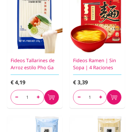
Fideos Tallarines de
Fideos Ramen | Sin
Arroz estilo Pho Ga
Sopa | 4 Raciones
€ 4,19
€ 3,39