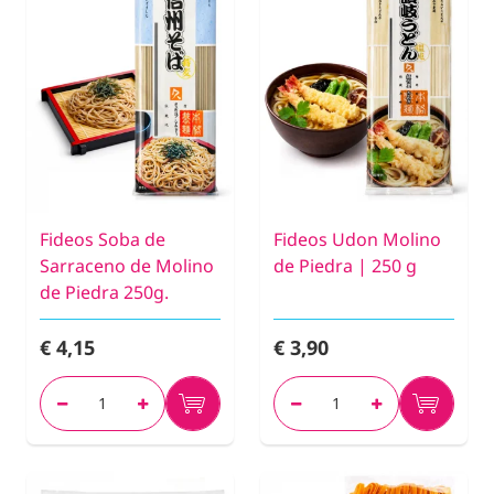
Fideos Soba de
Fideos Udon Molino
Sarraceno de Molino
de Piedra | 250 g
de Piedra 250g.
€ 4,15
€ 3,90