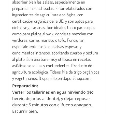
absorber bien las salsas, especialmente en
preparaciones salteadas. Están elaborados con
ingredientes de agricultura ecológica, con
certificación orgánica de la UE, y son aptos para
dietas vegetarianas. Son ideales tanto para sopas
como para platos al wok, donde se mezclan con
verduras, carne, marisco o tofu. Funcionan
especialmente bien con salsas espesas y
condimentos intensos, aportando cuerpo y textura
al plato. Son una base muy utilizada en recetas
asiáticas sencillas y contundentes. Producto de
agricultura ecológica. Fideos Mie de trigo orgánicos
y vegetarianos. Disponible en JaponShop.com.
Preparación:
Verter
los tallarines en agua hirviendo (No
hervir, dejarlos al dente)
,
y dejar reposar
durante
5 minutos con el fuego apagado.
Escurrir bien.