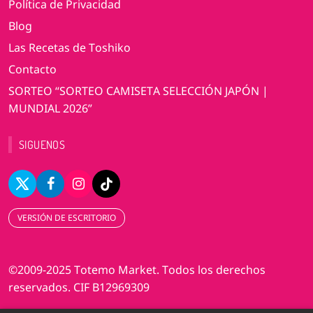
Política de Privacidad
Blog
Las Recetas de Toshiko
Contacto
SORTEO “SORTEO CAMISETA SELECCIÓN JAPÓN |
MUNDIAL 2026”
SIGUENOS
VERSIÓN DE ESCRITORIO
©2009-2025 Totemo Market. Todos los derechos
reservados. CIF B12969309