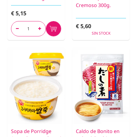
Cremoso 300g.
€ 5,15
€ 5,60
SIN STOCK
Sopa de Porridge
Caldo de Bonito en