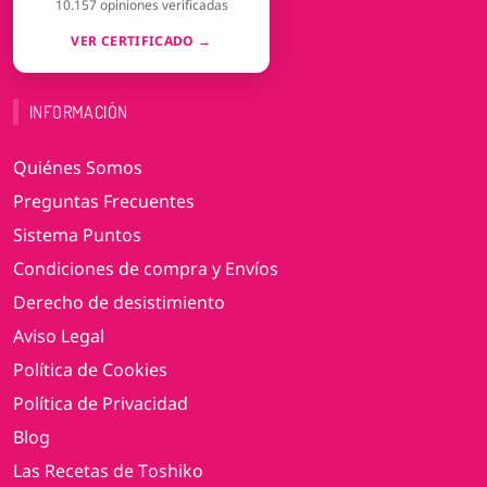
10.157 opiniones verificadas
VER CERTIFICADO →
INFORMACIÓN
Quiénes Somos
Preguntas Frecuentes
Sistema Puntos
Condiciones de compra y Envíos
Derecho de desistimiento
Aviso Legal
Política de Cookies
Política de Privacidad
Blog
Las Recetas de Toshiko