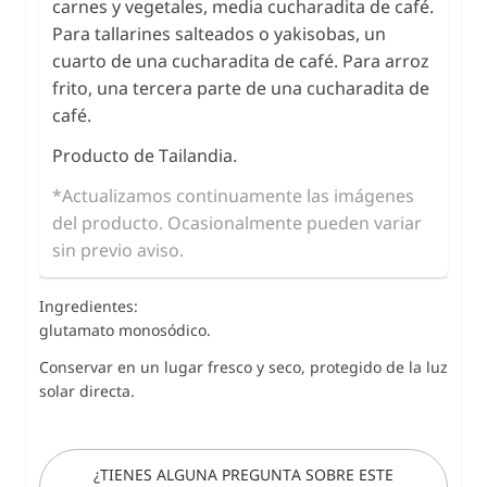
carnes y vegetales, media cucharadita de café.
Para tallarines salteados o yakisobas, un
cuarto de una cucharadita de café. Para arroz
frito, una tercera parte de una cucharadita de
café.
Producto de Tailandia.
*Actualizamos continuamente las imágenes
del producto. Ocasionalmente pueden variar
sin previo aviso.
Ingredientes:
glutamato monosódico.
Conservar en un lugar fresco y seco, protegido de la luz
solar directa.
¿TIENES ALGUNA PREGUNTA SOBRE ESTE