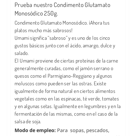
Prueba nuestro Condimento Glutamato
Monosódico 250g.
Condimento Glutamato Monosódico. ¡Ahora tus
platos mucho más sabrosos!
Umami significa “sabroso” y es uno de los cinco
gustos básicos junto con el ácido, amargo, dulce y
salado.
El Umami proviene de ciertas proteínas de la carne
generalmente curadas, como el jamón serrano o
quesos como el Parmigiano-Reggiano y algunos
moluscos como pueden ser las ostras. Existe
igualmente de forma natural en ciertos alimentos
vegetales como en las espinacas, té verde, tomates
y en algunas setas. Igualmente en legumbres y en la
fermentación de las mismas, como en el caso de la
salsa de soja.
Modo de empleo:
Para sopas, pescados,