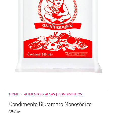
HOME
/
ALIMENTOS
/
ALGAS | CONDIMENTOS
Condimento Glutamato Monosódico
250g.