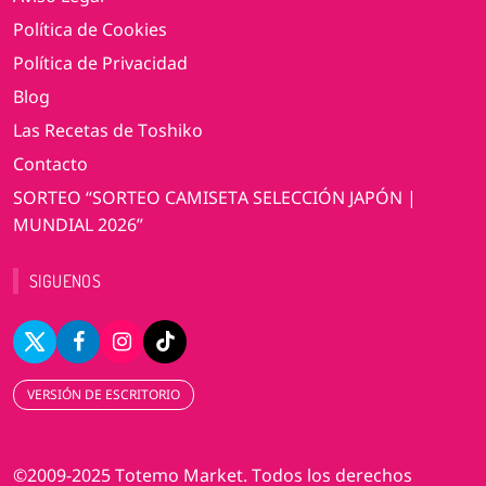
Política de Cookies
Política de Privacidad
Blog
Las Recetas de Toshiko
Contacto
SORTEO “SORTEO CAMISETA SELECCIÓN JAPÓN |
MUNDIAL 2026”
SIGUENOS
VERSIÓN DE ESCRITORIO
©2009-2025 Totemo Market. Todos los derechos