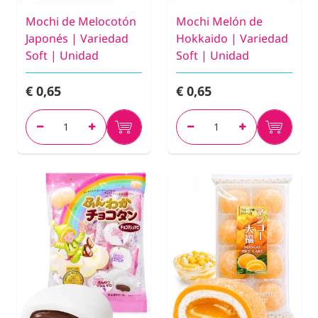
Mochi de Melocotón
Mochi Melón de
Japonés | Variedad
Hokkaido | Variedad
Soft | Unidad
Soft | Unidad
€ 0,65
€ 0,65