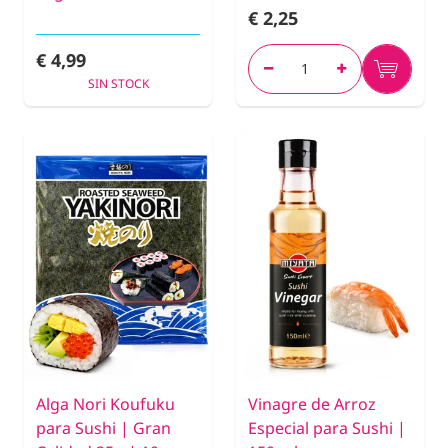
€ 2,25
€ 4,99
SIN STOCK
Alga Nori Koufuku
Vinagre de Arroz
para Sushi | Gran
Especial para Sushi |