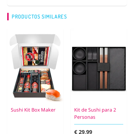
PRODUCTOS SIMILARES
Sushi Kit Box Maker
Kit de Sushi para 2
Personas
€ 29,99