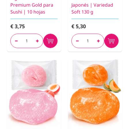
Premium Gold para
Japonés | Variedad
Sushi | 10 hojas
Soft 130 g
€ 3,75
€ 5,30