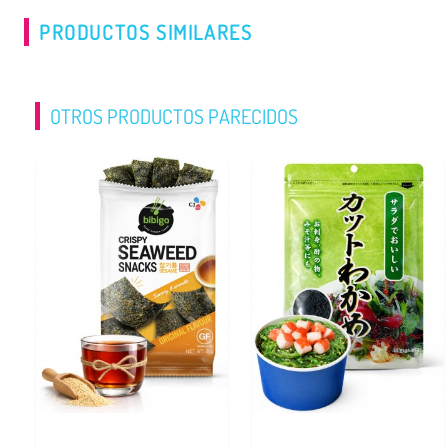
PRODUCTOS SIMILARES
OTROS PRODUCTOS PARECIDOS