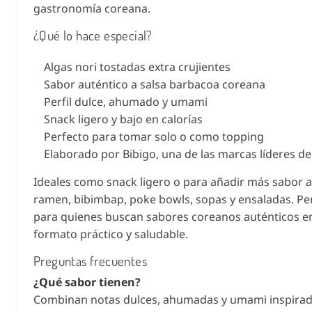
gastronomía coreana.
¿Qué lo hace especial?
Algas nori tostadas extra crujientes
Sabor auténtico a salsa barbacoa coreana
Perfil dulce, ahumado y umami
Snack ligero y bajo en calorías
Perfecto para tomar solo o como topping
Elaborado por Bibigo, una de las marcas líderes d
Ideales como snack ligero o para añadir más sabor a
ramen, bibimbap, poke bowls, sopas y ensaladas. Pe
para quienes buscan sabores coreanos auténticos e
formato práctico y saludable.
Preguntas frecuentes
¿Qué sabor tienen?
Combinan notas dulces, ahumadas y umami inspirad