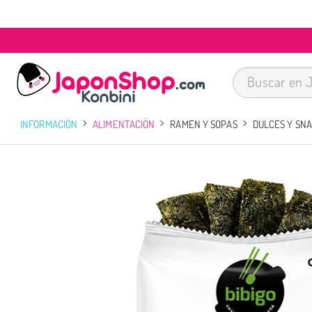
INFORMACIÓN
ALIMENTACIÓN
RAMEN Y SOPAS
DULCES Y SN