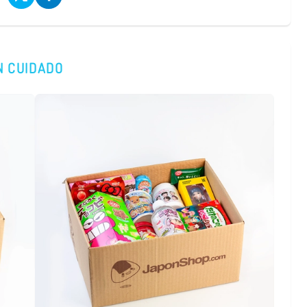
N CUIDADO