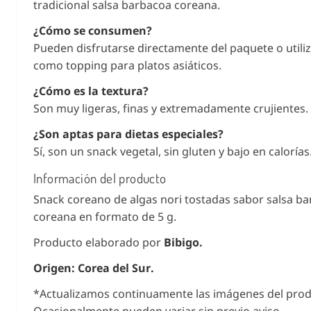
tradicional salsa barbacoa coreana.
¿Cómo se consumen?
Pueden disfrutarse directamente del paquete o utili
como topping para platos asiáticos.
¿Cómo es la textura?
Son muy ligeras, finas y extremadamente crujientes.
¿Son aptas para dietas especiales?
Sí, son un snack vegetal, sin gluten y bajo en calorías
Información del producto
Snack coreano de algas nori tostadas sabor salsa b
coreana en formato de 5 g.
Producto elaborado por
Bibigo.
Origen: Corea del Sur.
*Actualizamos continuamente las imágenes del prod