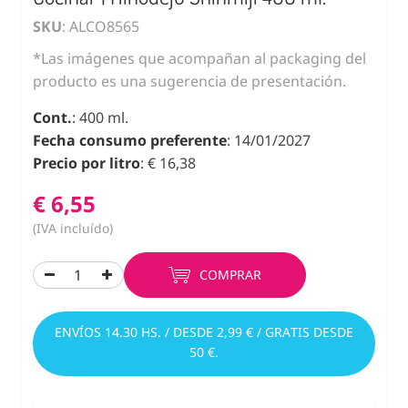
SKU
: ALCO8565
*Las imágenes que acompañan al packaging del
producto es una sugerencia de presentación.
Cont.
: 400 ml.
Fecha consumo preferente
: 14/01/2027
Precio por litro
: € 16,38
€ 6,55
(IVA incluído)
COMPRAR
ENVÍOS 14.30 HS. / DESDE 2,99 € / GRATIS DESDE
50 €.