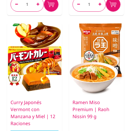
Curry Japonés
Ramen Miso
Vermont con
Premium | Raoh
Manzana y Miel | 12
Nissin 99 g
Raciones