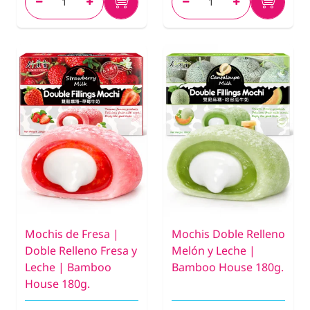
Mochis de Fresa |
Mochis Doble Relleno
Doble Relleno Fresa y
Melón y Leche |
Leche | Bamboo
Bamboo House 180g.
House 180g.