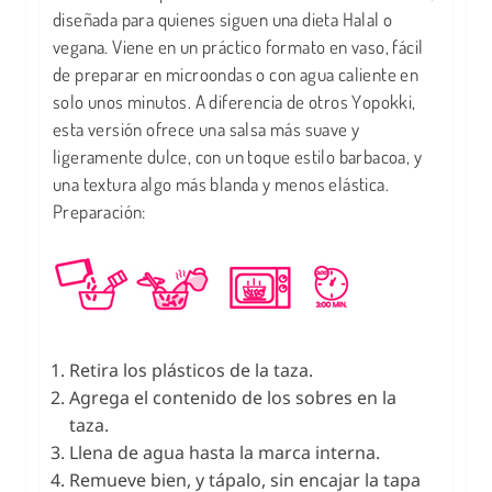
diseñada para quienes siguen una dieta Halal o
vegana. Viene en un práctico formato en vaso, fácil
de preparar en microondas o con agua caliente en
solo unos minutos. A diferencia de otros Yopokki,
esta versión ofrece una salsa más suave y
ligeramente dulce, con un toque estilo barbacoa, y
una textura algo más blanda y menos elástica.
Preparación:
Retira los plásticos de la taza.
Agrega el contenido de los sobres en la
taza.
Llena de agua hasta la marca interna.
Remueve bien, y tápalo, sin encajar la tapa