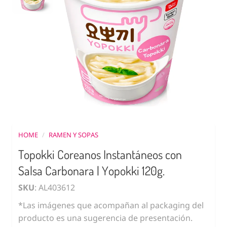
HOME
/
RAMEN Y SOPAS
Topokki Coreanos Instantáneos con
Salsa Carbonara | Yopokki 120g.
SKU
: AL403612
*Las imágenes que acompañan al packaging del
producto es una sugerencia de presentación.