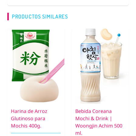
PRODUCTOS SIMILARES
Harina de Arroz
Bebida Coreana
Glutinoso para
Mochi & Drink |
Mochis 400g.
Woongjin Achim 500
ml.