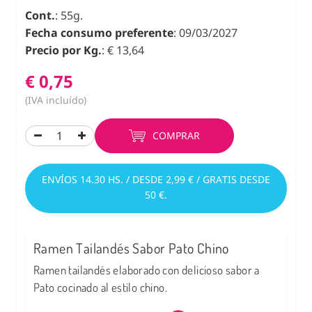
Cont.
: 55g.
Fecha consumo preferente
: 09/03/2027
Precio por Kg.
: € 13,64
€ 0,75
(IVA incluído)
COMPRAR
ENVÍOS 14.30 HS. / DESDE 2,99 € / GRATIS DESDE
50 €.
Ramen Tailandés Sabor Pato Chino
Ramen tailandés elaborado con delicioso sabor a
Pato cocinado al estilo chino.