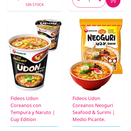
SIN STOCK
Fideos Udon
Fideos Udon
Coreanos con
Coreanos Neoguri
Tempura y Naruto |
Seafood & Surimi |
Cup Edition
Medio Picante.