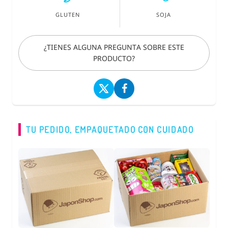
GLUTEN
SOJA
¿TIENES ALGUNA PREGUNTA SOBRE ESTE
PRODUCTO?
TU PEDIDO, EMPAQUETADO CON CUIDADO