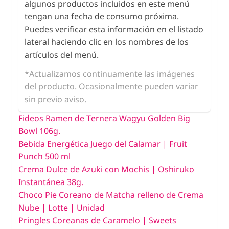
algunos productos incluidos en este menú
tengan una fecha de consumo próxima.
Puedes verificar esta información en el listado
lateral haciendo clic en los nombres de los
artículos del menú.
*Actualizamos continuamente las imágenes
del producto. Ocasionalmente pueden variar
sin previo aviso.
Fideos Ramen de Ternera Wagyu Golden Big
Bowl 106g.
Bebida Energética Juego del Calamar | Fruit
Punch 500 ml
Crema Dulce de Azuki con Mochis | Oshiruko
Instantánea 38g.
Choco Pie Coreano de Matcha relleno de Crema
Nube | Lotte | Unidad
Pringles Coreanas de Caramelo | Sweets