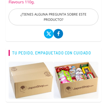
Flavours 110g.
¿TIENES ALGUNA PREGUNTA SOBRE ESTE
PRODUCTO?
TU PEDIDO, EMPAQUETADO CON CUIDADO