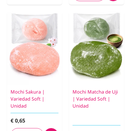
Mochi Sakura |
Mochi Matcha de Uji
Variedad Soft |
| Variedad Soft |
Unidad
Unidad
€ 0,65