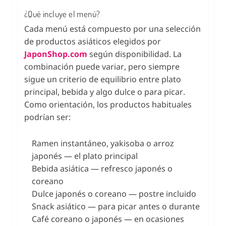
¿Qué incluye el menú?
Cada menú está compuesto por una selección
de productos asiáticos elegidos por
JaponShop.com
según disponibilidad. La
combinación puede variar, pero siempre
sigue un criterio de equilibrio entre plato
principal, bebida y algo dulce o para picar.
Como orientación, los productos habituales
podrían ser:
Ramen instantáneo, yakisoba o arroz
japonés — el plato principal
Bebida asiática — refresco japonés o
coreano
Dulce japonés o coreano — postre incluido
Snack asiático — para picar antes o durante
Café coreano o japonés — en ocasiones