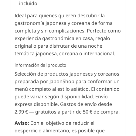
incluido
Ideal para quienes quieren descubrir la
gastronomía japonesa y coreana de forma
completa y sin complicaciones. Perfecto como
experiencia gastronómica en casa, regalo
original o para disfrutar de una noche
temática japonesa, coreana o internacional.
Información del producto
Selección de productos japoneses y coreanos
preparada por JaponShop para conformar un
menú completo al estilo asiático. El contenido
puede variar según disponibilidad. Envío
express disponible. Gastos de envío desde
2,99 € — gratuitos a partir de 50 € de compra.
Aviso:
Con el objetivo de reducir el
desperdicio alimentario, es posible que