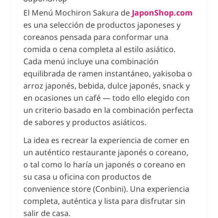
El Menú Mochiron Sakura de
JaponShop.com
es una selección de productos japoneses y
coreanos pensada para conformar una
comida o cena completa al estilo asiático.
Cada menú incluye una combinación
equilibrada de ramen instantáneo, yakisoba o
arroz japonés, bebida, dulce japonés, snack y
en ocasiones un café — todo ello elegido con
un criterio basado en la combinación perfecta
de sabores y productos asiáticos.
La idea es recrear la experiencia de comer en
un auténtico restaurante japonés o coreano,
o tal como lo haría un japonés o coreano en
su casa u oficina con productos de
convenience store (Conbini). Una experiencia
completa, auténtica y lista para disfrutar sin
salir de casa.