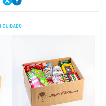
N CUIDADO