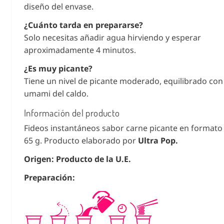
diseño del envase.
¿Cuánto tarda en prepararse?
Solo necesitas añadir agua hirviendo y esperar
aproximadamente 4 minutos.
¿Es muy picante?
Tiene un nivel de picante moderado, equilibrado con
umami del caldo.
Información del producto
Fideos instantáneos sabor carne picante en formato
65 g. Producto elaborado por
Ultra Pop.
Origen: Producto de la U.E.
Preparación: