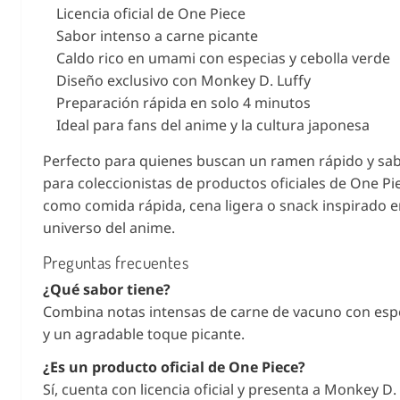
Licencia oficial de One Piece
Sabor intenso a carne picante
Caldo rico en umami con especias y cebolla verde
Diseño exclusivo con Monkey D. Luffy
Preparación rápida en solo 4 minutos
Ideal para fans del anime y la cultura japonesa
Perfecto para quienes buscan un ramen rápido y sa
para coleccionistas de productos oficiales de One Pie
como comida rápida, cena ligera o snack inspirado e
universo del anime.
Preguntas frecuentes
¿Qué sabor tiene?
Combina notas intensas de carne de vacuno con espe
y un agradable toque picante.
¿Es un producto oficial de One Piece?
Sí, cuenta con licencia oficial y presenta a Monkey D. 