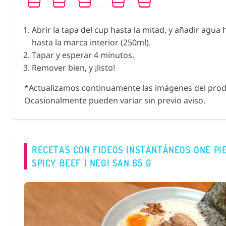
Abrir la tapa del cup hasta la mitad, y añadir agua 
hasta la marca interior (250ml).
Tapar y esperar 4 minutos.
Remover bien, y ¡listo!
*Actualizamos continuamente las imágenes del prod
Ocasionalmente pueden variar sin previo aviso.
RECETAS CON FIDEOS INSTANTÁNEOS ONE PI
SPICY BEEF | NEGI SAN 65 G