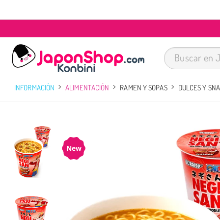
INFORMACIÓN
ALIMENTACIÓN
RAMEN Y SOPAS
DULCES Y SN
New