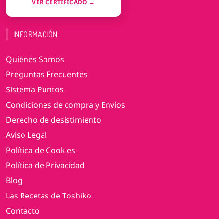
VER CERTIFICADO →
INFORMACIÓN
Quiénes Somos
Preguntas Frecuentes
Sistema Puntos
Condiciones de compra y Envíos
Derecho de desistimiento
Aviso Legal
Política de Cookies
Política de Privacidad
Blog
Las Recetas de Toshiko
Contacto