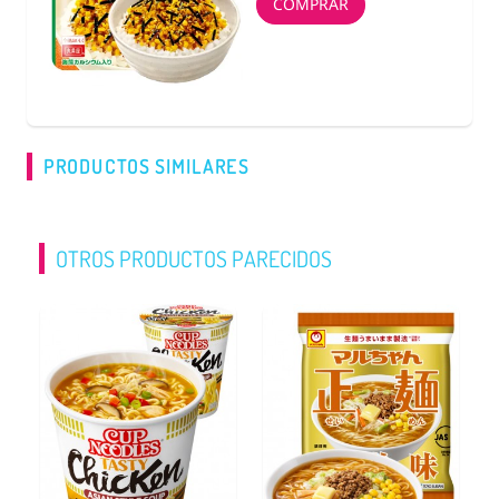
COMPRAR
PRODUCTOS SIMILARES
OTROS PRODUCTOS PARECIDOS