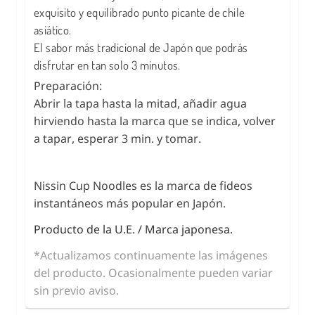
exquisito y equilibrado punto picante de chile
asiático.
El sabor más tradicional de Japón que podrás
disfrutar en tan solo 3 minutos.
Preparación:
Abrir la tapa hasta la mitad, añadir agua
hirviendo hasta la marca que se indica, volver
a tapar, esperar 3 min. y tomar.
Nissin Cup Noodles es la marca de fideos
instantáneos más popular en Japón.
Producto de la U.E. / Marca japonesa.
*Actualizamos continuamente las imágenes
del producto. Ocasionalmente pueden variar
sin previo aviso.