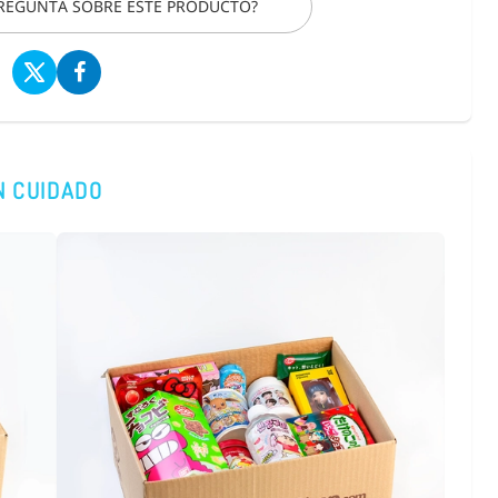
PREGUNTA SOBRE ESTE PRODUCTO?
N CUIDADO