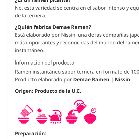
No, esta variedad se centra en el sabor intenso y equ
de la ternera.
¿Quién fabrica Demae Ramen?
Está elaborado por Nissin, una de las compañías ja
más importantes y reconocidas del mundo del rame
instantáneo.
Información del producto
Ramen instantáneo sabor ternera en formato de 100
Producto elaborado por
Demae Ramen | Nissin.
Origen: Producto de la U.E.
Preparación: