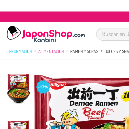
INFORMACIÓN
ALIMENTACIÓN
RAMEN Y SOPAS
DULCES Y SN
-17%