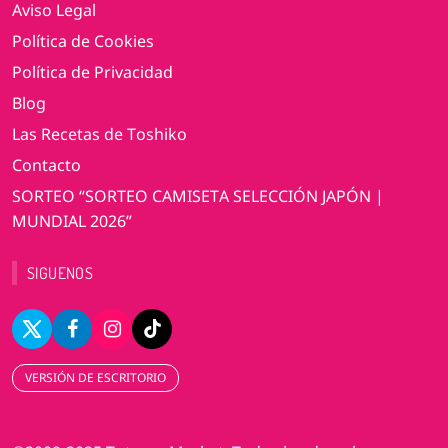
Aviso Legal
Política de Cookies
Política de Privacidad
Blog
Las Recetas de Toshiko
Contacto
SORTEO “SORTEO CAMISETA SELECCIÓN JAPÓN |
MUNDIAL 2026”
SIGUENOS
VERSIÓN DE ESCRITORIO