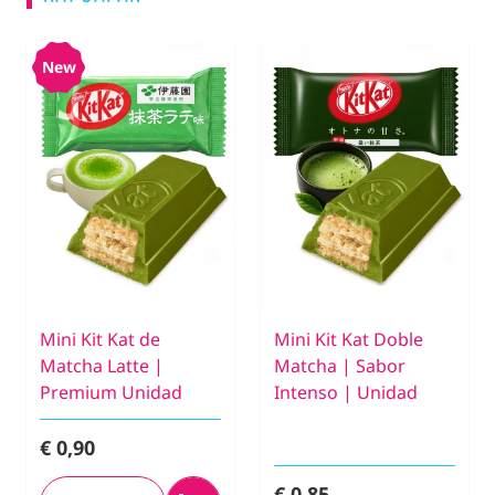
New
Mini Kit Kat de
Mini Kit Kat Doble
Matcha Latte |
Matcha | Sabor
Premium Unidad
Intenso | Unidad
€ 0,90
€ 0,85