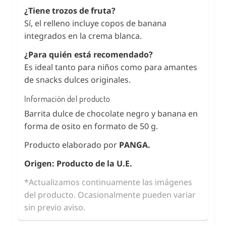
¿Tiene trozos de fruta?
Sí, el relleno incluye copos de banana
integrados en la crema blanca.
¿Para quién está recomendado?
Es ideal tanto para niños como para amantes
de snacks dulces originales.
Información del producto
Barrita dulce de chocolate negro y banana en
forma de osito en formato de 50 g.
Producto elaborado por
PANGA.
Origen: Producto de la U.E.
*Actualizamos continuamente las imágenes
del producto. Ocasionalmente pueden variar
sin previo aviso.