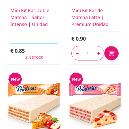
Mini Kit Kat Doble
Mini Kit Kat de
Matcha | Sabor
Matcha Latte |
Intenso | Unidad
Premium Unidad
€ 0,90
€ 0,85
SIN STOCK
New
New