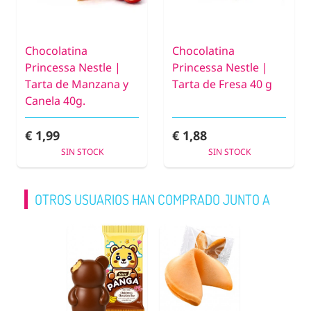
Chocolatina
Chocolatina
Princessa Nestle |
Princessa Nestle |
Tarta de Manzana y
Tarta de Fresa 40 g
Canela 40g.
€ 1,99
€ 1,88
SIN STOCK
SIN STOCK
OTROS USUARIOS HAN COMPRADO JUNTO A