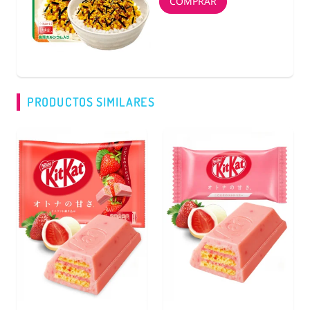
COMPRAR
PRODUCTOS SIMILARES