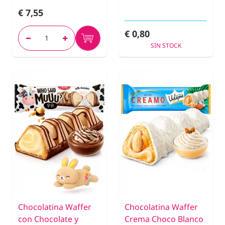
€ 7,55
€ 0,80
SIN STOCK
Chocolatina Waffer
Chocolatina Waffer
con Chocolate y
Crema Choco Blanco