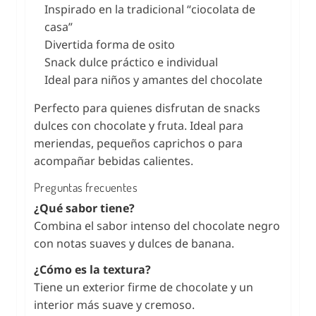
Inspirado en la tradicional “ciocolata de
casa”
Divertida forma de osito
Snack dulce práctico e individual
Ideal para niños y amantes del chocolate
Perfecto para quienes disfrutan de snacks
dulces con chocolate y fruta. Ideal para
meriendas, pequeños caprichos o para
acompañar bebidas calientes.
Preguntas frecuentes
¿Qué sabor tiene?
Combina el sabor intenso del chocolate negro
con notas suaves y dulces de banana.
¿Cómo es la textura?
Tiene un exterior firme de chocolate y un
interior más suave y cremoso.