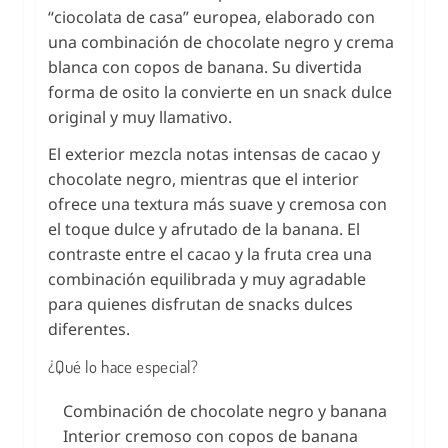
“ciocolata de casa” europea, elaborado con
una combinación de chocolate negro y crema
blanca con copos de banana. Su divertida
forma de osito la convierte en un snack dulce
original y muy llamativo.
El exterior mezcla notas intensas de cacao y
chocolate negro, mientras que el interior
ofrece una textura más suave y cremosa con
el toque dulce y afrutado de la banana. El
contraste entre el cacao y la fruta crea una
combinación equilibrada y muy agradable
para quienes disfrutan de snacks dulces
diferentes.
¿Qué lo hace especial?
Combinación de chocolate negro y banana
Interior cremoso con copos de banana