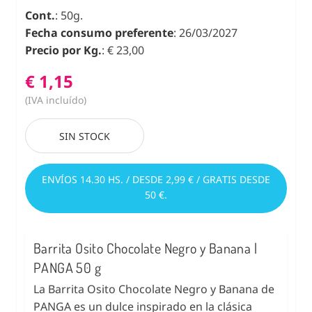
Cont.
: 50g.
Fecha consumo preferente
: 26/03/2027
Precio por Kg.
: € 23,00
€ 1,15
(IVA incluído)
SIN STOCK
ENVÍOS 14.30 HS. / DESDE 2,99 € / GRATIS DESDE
50 €.
Barrita Osito Chocolate Negro y Banana |
PANGA 50 g
La Barrita Osito Chocolate Negro y Banana de
PANGA es un dulce inspirado en la clásica