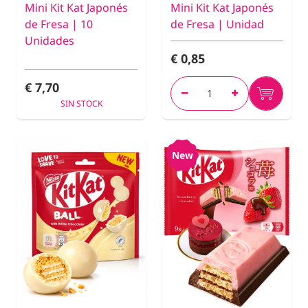
Mini Kit Kat Japonés
Mini Kit Kat Japonés
de Fresa | 10
de Fresa | Unidad
Unidades
€ 0,85
€ 7,70
SIN STOCK
New