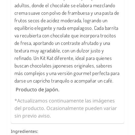
adultos, donde el chocolate se elabora mezclando
crema suave con polvo de frambuesa y una pasta de
frutos secos de acidez moderada, logrando un
equilibrio elegante y nada empalagoso. Cada barrita
va recubierta con chocolate que incorpora trocitos
de fresa, aportando un contraste afrutado y una
textura muy agradable, con un dulzor justo y
refinado. Un Kit Kat diferente, ideal para quienes
buscan chocolates japoneses originales, sabores
más complejos y una versión gourmet perfecta para
darse un capricho tranquilo o acompañar un café.
Producto de Japón.
*Actualizamos continuamente las imágenes
del producto. Ocasionalmente pueden variar
sin previo aviso.
Ingredientes: