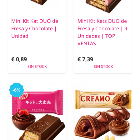
Mini Kit Kat DUO de
Mini Kit Kats DUO de
Fresa y Chocolate |
Fresa y Chocolate | 9
Unidad
Unidades | TOP
VENTAS
€ 0,89
€ 7,39
SIN STOCK
SIN STOCK
-6%