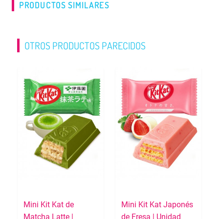
PRODUCTOS SIMILARES
OTROS PRODUCTOS PARECIDOS
Mini Kit Kat de
Mini Kit Kat Japonés
Matcha Latte |
de Fresa | Unidad