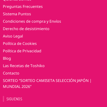
Preguntas Frecuentes
Sistema Puntos
Condiciones de compra y Envíos
Derecho de desistimiento
Aviso Legal
Política de Cookies
Política de Privacidad
Blog
Las Recetas de Toshiko
Contacto
SORTEO “SORTEO CAMISETA SELECCIÓN JAPÓN |
MUNDIAL 2026”
SIGUENOS