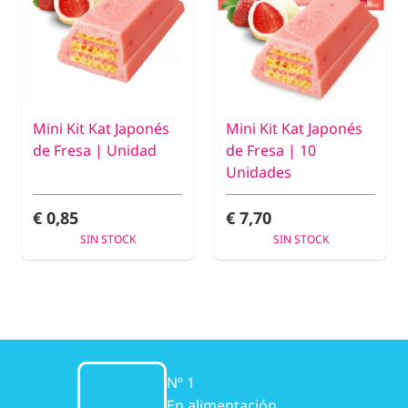
Mini Kit Kat Japonés
Mini Kit Kat Japonés
de Fresa | Unidad
de Fresa | 10
Unidades
€ 0,85
€ 7,70
SIN STOCK
SIN STOCK
Nº 1
En alimentación