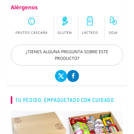
Alérgenos
FRUTOS CÁSCARA
GLUTEN
LÁCTEOS
SOJA
¿TIENES ALGUNA PREGUNTA SOBRE ESTE
PRODUCTO?
TU PEDIDO, EMPAQUETADO CON CUIDADO