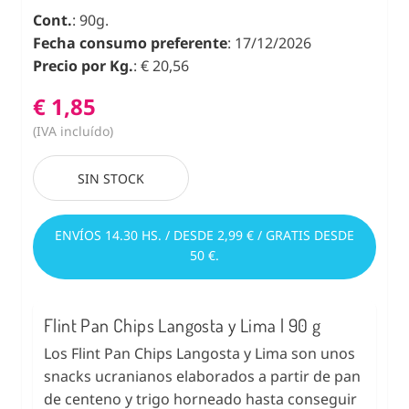
Cont.
: 90g.
Fecha consumo preferente
: 17/12/2026
Precio por Kg.
: € 20,56
€ 1,85
(IVA incluído)
SIN STOCK
ENVÍOS 14.30 HS. / DESDE 2,99 € / GRATIS DESDE
50 €.
Flint Pan Chips Langosta y Lima | 90 g
Los Flint Pan Chips Langosta y Lima son unos
snacks ucranianos elaborados a partir de pan
de centeno y trigo horneado hasta conseguir