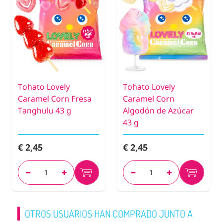
Tohato Lovely
Tohato Lovely
Caramel Corn Fresa
Caramel Corn
Tanghulu 43 g
Algodón de Azúcar
43 g
€ 2,45
€ 2,45
OTROS USUARIOS HAN COMPRADO JUNTO A