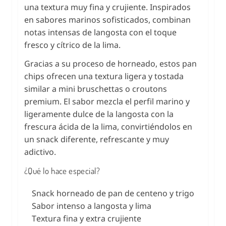
una textura muy fina y crujiente. Inspirados
en sabores marinos sofisticados, combinan
notas intensas de langosta con el toque
fresco y cítrico de la lima.
Gracias a su proceso de horneado, estos pan
chips ofrecen una textura ligera y tostada
similar a mini bruschettas o croutons
premium. El sabor mezcla el perfil marino y
ligeramente dulce de la langosta con la
frescura ácida de la lima, convirtiéndolos en
un snack diferente, refrescante y muy
adictivo.
¿Qué lo hace especial?
Snack horneado de pan de centeno y trigo
Sabor intenso a langosta y lima
Textura fina y extra crujiente