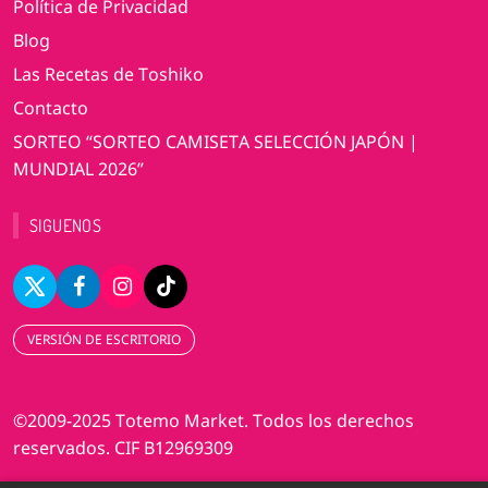
Política de Privacidad
Blog
Las Recetas de Toshiko
Contacto
SORTEO “SORTEO CAMISETA SELECCIÓN JAPÓN |
MUNDIAL 2026”
SIGUENOS
VERSIÓN DE ESCRITORIO
©2009-2025 Totemo Market. Todos los derechos
reservados. CIF B12969309