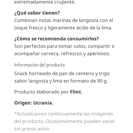
extremadamente crujiente.
¿Qué sabor tienen?
Combinan notas marinas de langosta con el
toque fresco y ligeramente ácido de la lima.
¿Cómo se recomienda consumirlos?
Son perfectos para tomar solos, compartir o
acompañar cerveza, refrescos y aperitivos.
Información del producto
Snack horneado de pan de centeno y trigo
sabor langosta y lima en formato de 90 g.
Producto elaborado por
Flint.
Origen: Ucrania.
*Actualizamos continuamente las imágenes
del producto. Ocasionalmente pueden variar
sin previo aviso.