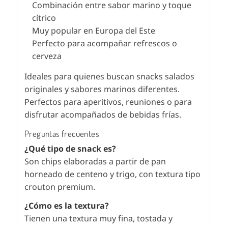
Combinación entre sabor marino y toque
cítrico
Muy popular en Europa del Este
Perfecto para acompañar refrescos o
cerveza
Ideales para quienes buscan snacks salados
originales y sabores marinos diferentes.
Perfectos para aperitivos, reuniones o para
disfrutar acompañados de bebidas frías.
Preguntas frecuentes
¿Qué tipo de snack es?
Son chips elaboradas a partir de pan
horneado de centeno y trigo, con textura tipo
crouton premium.
¿Cómo es la textura?
Tienen una textura muy fina, tostada y