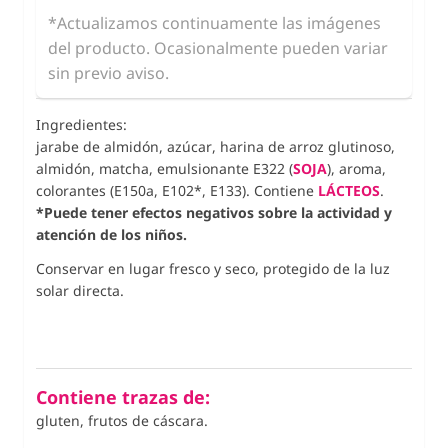
*Actualizamos continuamente las imágenes
del producto. Ocasionalmente pueden variar
sin previo aviso.
Ingredientes:
jarabe de almidón, azúcar, harina de arroz glutinoso,
almidón, matcha, emulsionante E322 (
SOJA
), aroma,
colorantes (E150a, E102*, E133). Contiene
LÁCTEOS
.
*Puede tener efectos negativos sobre la actividad y
atención de los niños.
Conservar en lugar fresco y seco, protegido de la luz
solar directa.
Contiene trazas de:
gluten, frutos de cáscara.