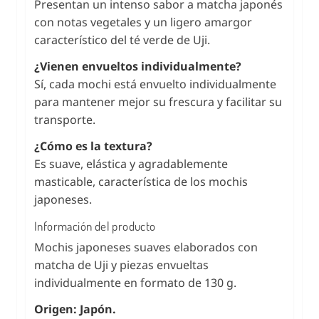
Presentan un intenso sabor a matcha japonés
con notas vegetales y un ligero amargor
característico del té verde de Uji.
¿Vienen envueltos individualmente?
Sí, cada mochi está envuelto individualmente
para mantener mejor su frescura y facilitar su
transporte.
¿Cómo es la textura?
Es suave, elástica y agradablemente
masticable, característica de los mochis
japoneses.
Información del producto
Mochis japoneses suaves elaborados con
matcha de Uji y piezas envueltas
individualmente en formato de 130 g.
Origen: Japón.