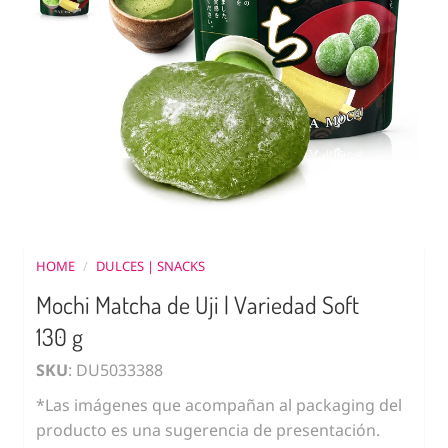
HOME
/
DULCES | SNACKS
Mochi Matcha de Uji | Variedad Soft
130 g
SKU
: DU5033388
*Las imágenes que acompañan al packaging del
producto es una sugerencia de presentación.