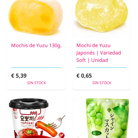
Mochis de Yuzu 130g.
Mochi de Yuzu
Japonés | Variedad
Soft | Unidad
€ 5,39
€ 0,65
SIN STOCK
SIN STOCK