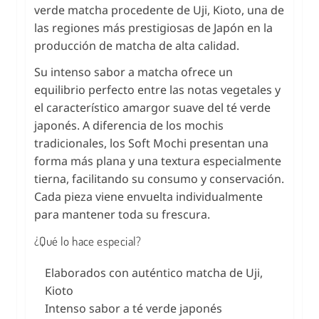
verde matcha procedente de Uji, Kioto, una de
las regiones más prestigiosas de Japón en la
producción de matcha de alta calidad.
Su intenso sabor a matcha ofrece un
equilibrio perfecto entre las notas vegetales y
el característico amargor suave del té verde
japonés. A diferencia de los mochis
tradicionales, los Soft Mochi presentan una
forma más plana y una textura especialmente
tierna, facilitando su consumo y conservación.
Cada pieza viene envuelta individualmente
para mantener toda su frescura.
¿Qué lo hace especial?
Elaborados con auténtico matcha de Uji,
Kioto
Intenso sabor a té verde japonés