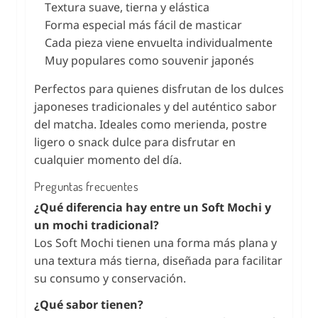
Textura suave, tierna y elástica
Forma especial más fácil de masticar
Cada pieza viene envuelta individualmente
Muy populares como souvenir japonés
Perfectos para quienes disfrutan de los dulces
japoneses tradicionales y del auténtico sabor
del matcha. Ideales como merienda, postre
ligero o snack dulce para disfrutar en
cualquier momento del día.
Preguntas frecuentes
¿Qué diferencia hay entre un Soft Mochi y
un mochi tradicional?
Los Soft Mochi tienen una forma más plana y
una textura más tierna, diseñada para facilitar
su consumo y conservación.
¿Qué sabor tienen?