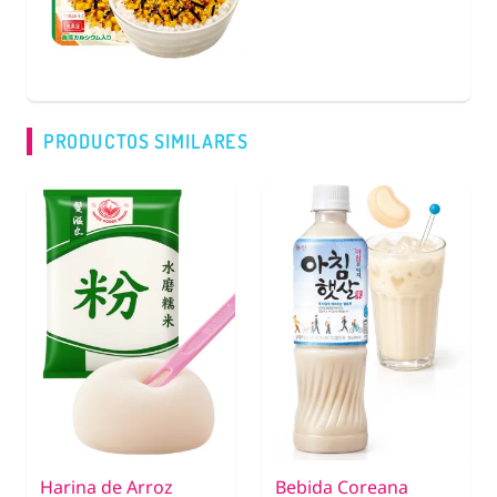
COMPRAR
PRODUCTOS SIMILARES
Harina de Arroz
Bebida Coreana