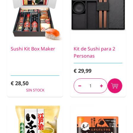
Sushi Kit Box Maker
Kit de Sushi para 2
Personas
€ 29,99
€ 28,50
SIN STOCK