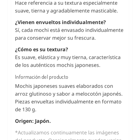
Hace referencia a su textura especialmente
suave, tierna y agradablemente masticable.
¿Vienen envueltos individualmente?
Sí, cada mochi está envasado individualmente
para conservar mejor su frescura.
¿Cómo es su textura?
Es suave, elástica y muy tierna, característica
de los auténticos mochis japoneses.
Información del producto
Mochis japoneses suaves elaborados con
arroz glutinoso y sabor a melocotón japonés.
Piezas envueltas individualmente en formato
de 130 g.
Origen: Japón.
*Actualizamos continuamente las imágenes