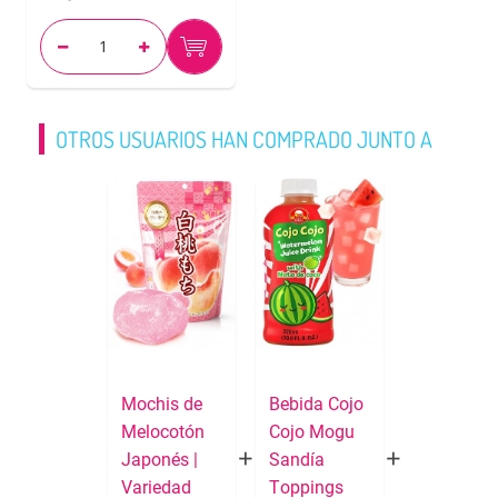
OTROS USUARIOS HAN COMPRADO JUNTO A
Mochis de
Bebida Cojo
Melocotón
Cojo Mogu
Japonés |
Sandía
Variedad
Toppings