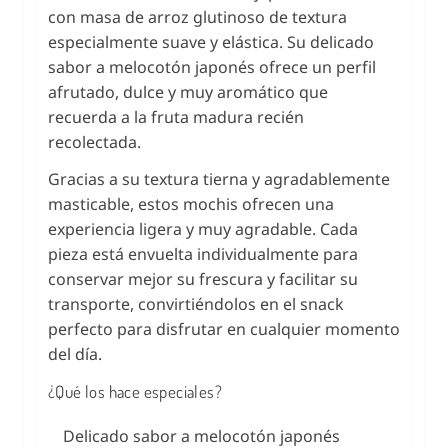
con masa de arroz glutinoso de textura
especialmente suave y elástica. Su delicado
sabor a melocotón japonés ofrece un perfil
afrutado, dulce y muy aromático que
recuerda a la fruta madura recién
recolectada.
Gracias a su textura tierna y agradablemente
masticable, estos mochis ofrecen una
experiencia ligera y muy agradable. Cada
pieza está envuelta individualmente para
conservar mejor su frescura y facilitar su
transporte, convirtiéndolos en el snack
perfecto para disfrutar en cualquier momento
del día.
¿Qué los hace especiales?
Delicado sabor a melocotón japonés