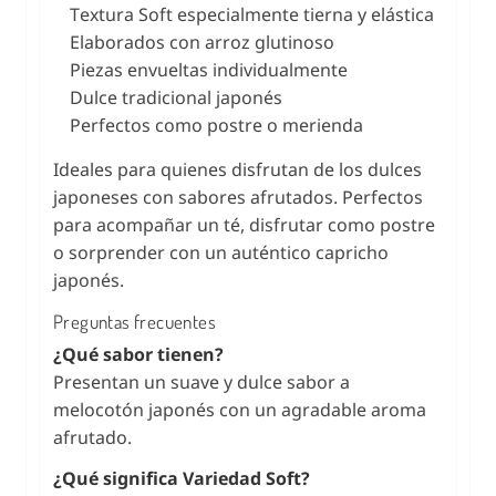
Textura Soft especialmente tierna y elástica
Elaborados con arroz glutinoso
Piezas envueltas individualmente
Dulce tradicional japonés
Perfectos como postre o merienda
Ideales para quienes disfrutan de los dulces
japoneses con sabores afrutados. Perfectos
para acompañar un té, disfrutar como postre
o sorprender con un auténtico capricho
japonés.
Preguntas frecuentes
¿Qué sabor tienen?
Presentan un suave y dulce sabor a
melocotón japonés con un agradable aroma
afrutado.
¿Qué significa Variedad Soft?