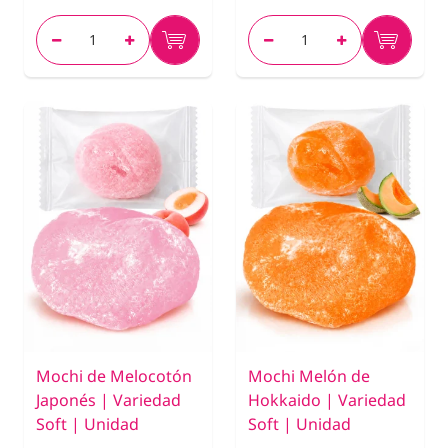
Mochi de Melocotón
Mochi Melón de
Japonés | Variedad
Hokkaido | Variedad
Soft | Unidad
Soft | Unidad