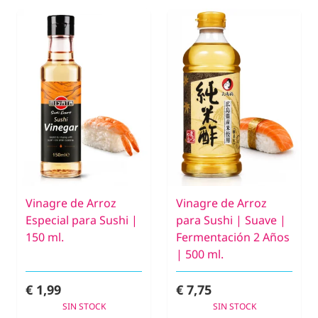
Vinagre de Arroz
Vinagre de Arroz
Especial para Sushi |
para Sushi | Suave |
150 ml.
Fermentación 2 Años
| 500 ml.
€ 1,99
€ 7,75
SIN STOCK
SIN STOCK