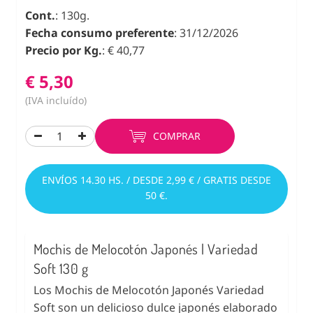
Cont.
: 130g.
Fecha consumo preferente
: 31/12/2026
Precio por Kg.
: € 40,77
€ 5,30
(IVA incluído)
COMPRAR
ENVÍOS 14.30 HS. / DESDE 2,99 € / GRATIS DESDE
50 €.
Mochis de Melocotón Japonés | Variedad
Soft 130 g
Los Mochis de Melocotón Japonés Variedad
Soft son un delicioso dulce japonés elaborado