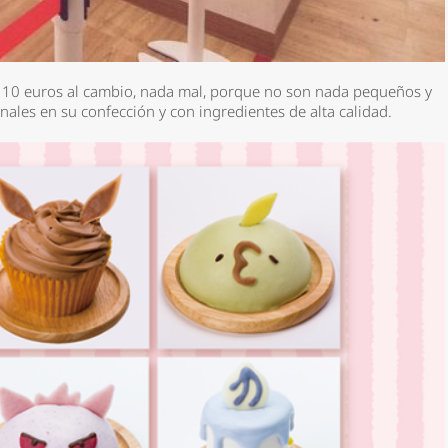
s 10 euros al cambio, nada mal, porque no son nada pequeños y
anales en su confección y con ingredientes de alta calidad.