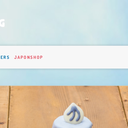
VERS
JAPONSHOP