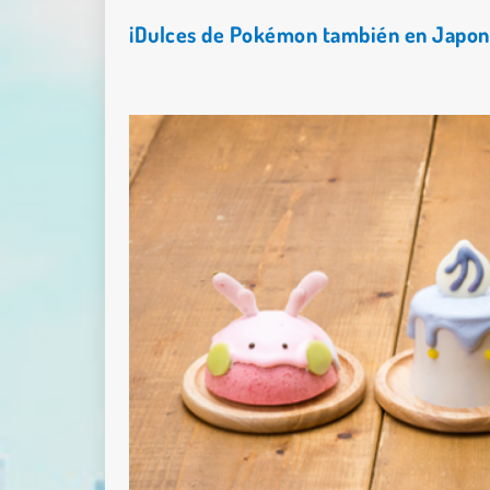
¡Dulces de Pokémon también en Japons