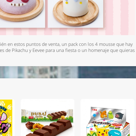
ién en estos puntos de venta, un pack con los 4 mousse que hay
es de Pikachu y Eevee para una fiesta o un homenaje que quieras