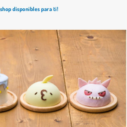
hop disponibles para ti!