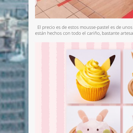
El precio es de estos mousse-pastel es de uno
están hechos con todo el cariño, bastante artes