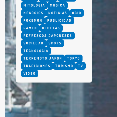
MITOLOGIA
MUSICA
NEGOCIOS
NOTICIAS
OCIO
POKEMON
PUBLICIDAD
RAMEN
RECETAS
REFRESCOS JAPONESES
SOCIEDAD
SPOTS
TECNOLOGIA
TERREMOTO JAPON
TOKYO
TRADICIONES
TURISMO
TV
VIDEO