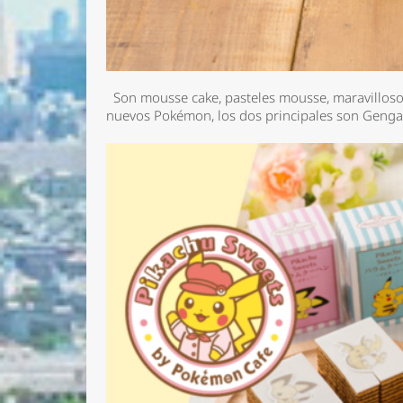
Son mousse cake, pasteles mousse, maravillosos,
nuevos Pokémon, los dos principales son Genga