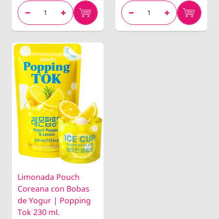
Limonada Pouch
Coreana con Bobas
de Yogur | Popping
Tok 230 ml.