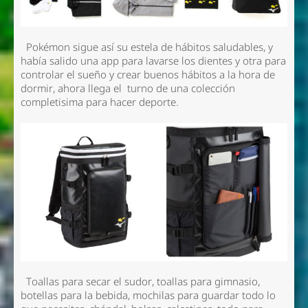
Pokémon sigue así su estela de hábitos saludables, y
había salido una app para lavarse los dientes y otra para
controlar el sueño y crear buenos hábitos a la hora de
dormir, ahora llega el turno de una colección
completisima para hacer deporte.
Toallas para secar el sudor, toallas para gimnasio,
botellas para la bebida, mochilas para guardar todo lo