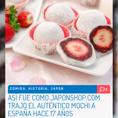
COMIDA
,
HISTORIA
,
JAPON
0
ASÍ FUE COMO JAPONSHOP.COM
TRAJO EL AUTÉNTICO MOCHI A
ESPAÑA HACE 17 AÑOS