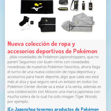
Nueva colección de ropa y
accesorios deportivos de Pokémon
¡Más novedades de Pokémon Japonshoppers, que no
paren! Seguimos con buen ritmo con novedades
novedosas de nuestros Pokémon favoritos, ahora llega
el turno de una nueva colección de ropa deportiva y
accesorios para hacer deporte, algo que cada vez está
más al alza y que seguro será un exitazo en todos los
Pokémon Center donde va a estar a la venta, además es
una colaboración con Mizuno una marca japonesa con
mucha solera de la cual ha sido imagen Tiger Woods
por ejemplo.
¡En Japonshop tenemos productos de Pokémon