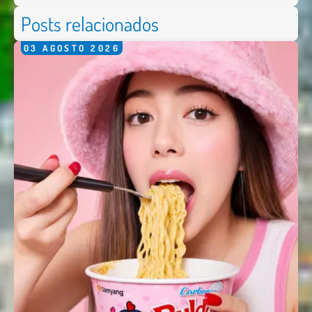
Posts relacionados
03
AGOSTO
2026