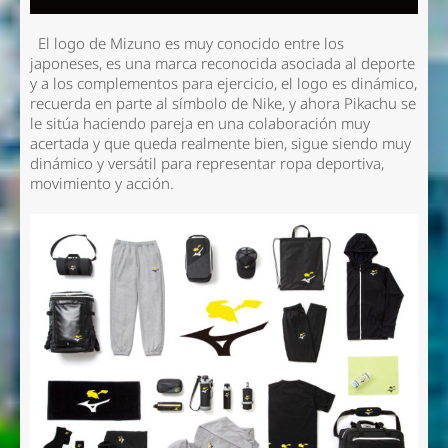
El logo de Mizuno es muy conocido entre los
japoneses, es una marca reconocida asociada al deporte
y a los complementos para ejercicio, el logo es dinámico,
recuerda en parte al símbolo de Nike, y ahora Pikachu se
le sitúa haciendo pareja en una colaboración muy
acertada y que queda realmente bien, sigue siendo muy
dinámico y versátil para representar ropa deportiva,
movimiento y acción.