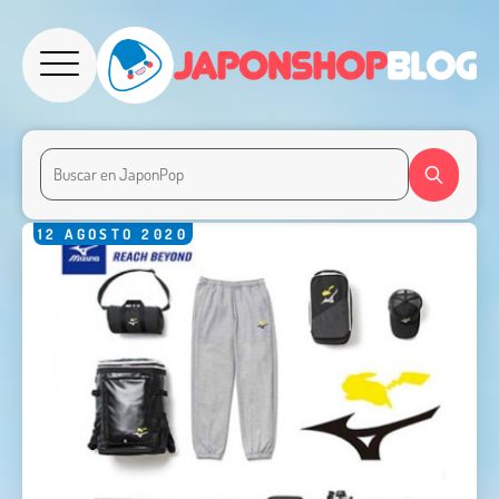
12
AGOSTO
2020