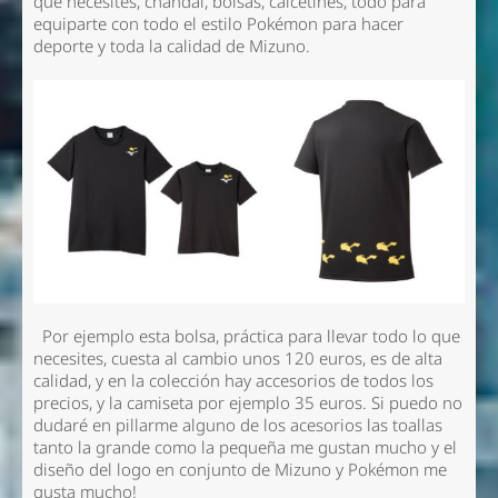
que necesites, chándal, bolsas, calcetines, todo para
equiparte con todo el estilo Pokémon para hacer
deporte y toda la calidad de Mizuno.
Por ejemplo esta bolsa, práctica para llevar todo lo que
necesites, cuesta al cambio unos 120 euros, es de alta
calidad, y en la colección hay accesorios de todos los
precios, y la camiseta por ejemplo 35 euros. Si puedo no
dudaré en pillarme alguno de los acesorios las toallas
tanto la grande como la pequeña me gustan mucho y el
diseño del logo en conjunto de Mizuno y Pokémon me
gusta mucho!