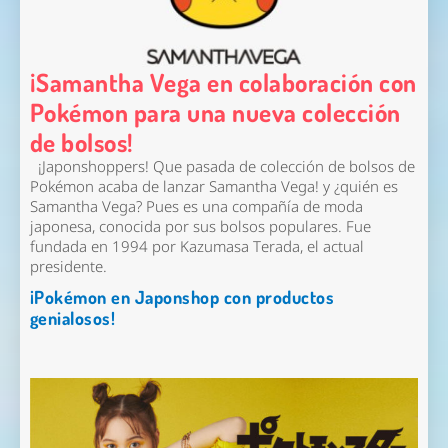
¡Samantha Vega en colaboración con
Pokémon para una nueva colección
de bolsos!
¡Japonshoppers! Que pasada de colección de bolsos de
Pokémon acaba de lanzar Samantha Vega! y ¿quién es
Samantha Vega? Pues es una compañía de moda
japonesa, conocida por sus bolsos populares. Fue
fundada en 1994 por Kazumasa Terada, el actual
presidente.
¡Pokémon en Japonshop con productos
genialosos!