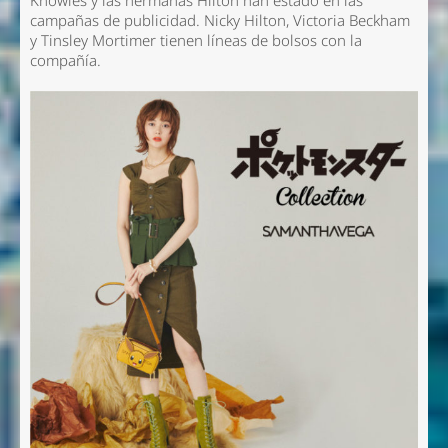
Knowles y las hermanas Hilton han estado en las
campañas de publicidad. Nicky Hilton, Victoria Beckham
y Tinsley Mortimer tienen líneas de bolsos con la
compañía.