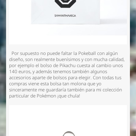
Por supuesto no puede faltar la Pokeball con algún
diseño, son realmente buenísimos y con mucha calidad,
por ejemplo el bolso de Pikachu cuesta al cambio unos
140 euros, y además tenemos también algunos
accesorios aparte de bolsos para elegir. Con todas tus
compras viene esta bolsa tan molona que yo
sinceramente me guardaría también para mi colección
particular de Pokémon ¡que chula!