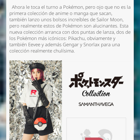
Ahora le toca el turno a Pokémon, pero ojo que no es la
primera colección de anime o manga que sacan,
también lanzo unos bolsos increíbles de Sailor Moon,
pero realmente estos de Pokémon son alucinantes. Esta
nueva colección arranca con dos puntas de lanza, dos de
los Pokémon más icónicos: Pikachu, obviamente y
también Eevee y además Gengar y Snorlax para una
colección realmente chulísima.