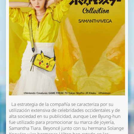
La estrategia de la compañía se caracteriza por su
utilización extensiva de celebridades occidentales y de
alta sociedad en su publicidad, aunque Lee Byung-hun
fue utilizado para promocionar su marca de joyería,
Samantha Tiara. Beyoncé junto con su hermana Solange