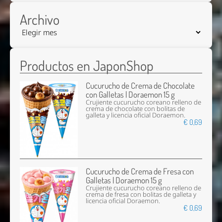
Archivo
Productos en JaponShop
Cucurucho de Crema de Chocolate
con Galletas | Doraemon 15 g
Crujiente cucurucho coreano relleno de
crema de chocolate con bolitas de
galleta y licencia oficial Doraemon.
€ 0,69
Cucurucho de Crema de Fresa con
Galletas | Doraemon 15 g
Crujiente cucurucho coreano relleno de
crema de fresa con bolitas de galleta y
licencia oficial Doraemon.
€ 0,69