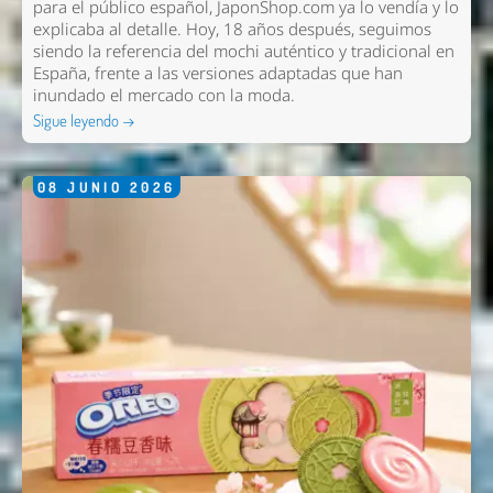
para el público español, JaponShop.com ya lo vendía y lo
explicaba al detalle. Hoy, 18 años después, seguimos
siendo la referencia del mochi auténtico y tradicional en
España, frente a las versiones adaptadas que han
inundado el mercado con la moda.
Sigue leyendo →
08
JUNIO
2026