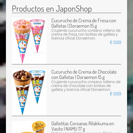
Productos en JaponShop
Cucurucho de Crema de Fresa con
Galletas | Doraemon 15 g
Crujiente cucurucho coreano relleno de
crema de fresa con bolitas de galleta y
licencia oficial Doraemon.
€ 0,69
Cucurucho de Crema de Chocolate
con Galletas | Doraemon 15 g
Crujiente cucurucho coreano relleno de
crema de chocolate con bolitas de
galleta y licencia oficial Doraemon.
€ 0,69
Galletitas Coreanas Rilakkuma en
Vasito | NAMU 17 g