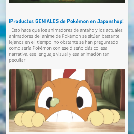
¡Productos GENIALES de Pokémon en Japonshop!
Esto hace que los animadores de antaño y los actuales
animadores del anime de Pokémon se sitúen bastante
lejanos en el tiempo, no obstante se han preguntado
como sería Pokémon con ese diseño clásico, esa
narrativa, ese lenguaje visual y esa animación tan
peculiar.