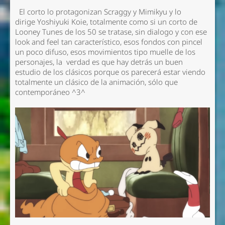
El corto lo protagonizan Scraggy y Mimikyu y lo
dirige Yoshiyuki Koie, totalmente como si un corto de
Looney Tunes de los 50 se tratase, sin dialogo y con ese
look and feel tan característico, esos fondos con pincel
un poco difuso, esos movimientos tipo muelle de los
personajes, la verdad es que hay detrás un buen
estudio de los clásicos porque os parecerá estar viendo
totalmente un clásico de la animación, sólo que
contemporáneo ^3^