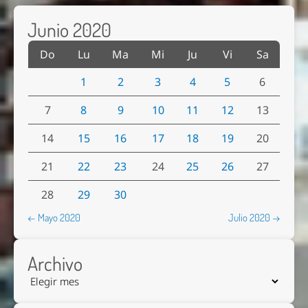
Junio 2020
Do
Lu
Ma
Mi
Ju
Vi
Sa
1
2
3
4
5
6
7
8
9
10
11
12
13
14
15
16
17
18
19
20
21
22
23
24
25
26
27
28
29
30
← Mayo 2020
Julio 2020 →
Archivo