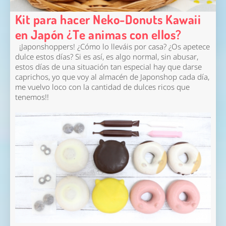
Kit para hacer Neko-Donuts Kawaii
en Japón ¿Te animas con ellos?
¡Japonshoppers! ¿Cómo lo lleváis por casa? ¿Os apetece
dulce estos días? Si es así, es algo normal, sin abusar,
estos días de una situación tan especial hay que darse
caprichos, yo que voy al almacén de Japonshop cada día,
me vuelvo loco con la cantidad de dulces ricos que
tenemos!!