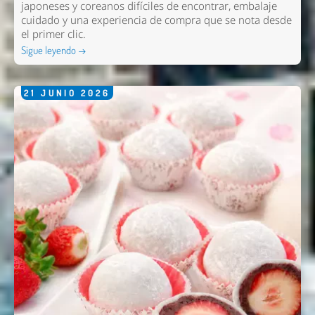
japoneses y coreanos difíciles de encontrar, embalaje
cuidado y una experiencia de compra que se nota desde
el primer clic.
Sigue leyendo →
21
JUNIO
2026