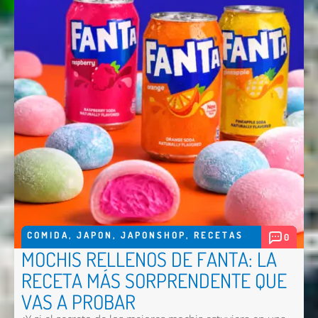
COMIDA
,
JAPON
,
JAPONSHOP
,
RECETAS
0
MOCHIS RELLENOS DE FANTA: LA
RECETA MÁS SORPRENDENTE QUE
VAS A PROBAR