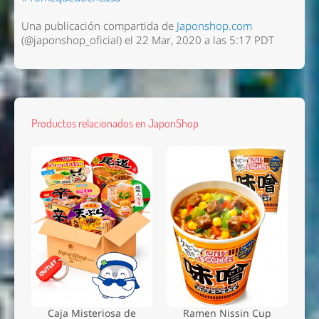
Una publicación compartida de
Japonshop.com
(@japonshop_oficial) el 22 Mar, 2020 a las 5:17 PDT
Productos relacionados en JaponShop
Caja Misteriosa de
Ramen Nissin Cup