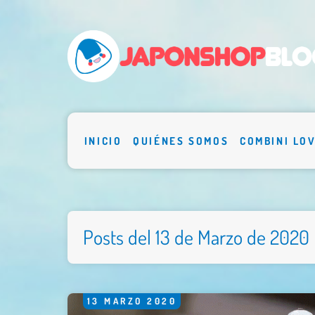
INICIO
QUIÉNES SOMOS
COMBINI LO
Posts del 13 de Marzo de 2020
13
MARZO
2020