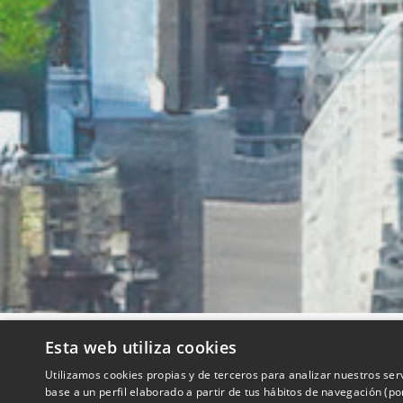
Esta web utiliza cookies
QUIENES SOMOS
Utilizamos cookies propias y de terceros para analizar nuestros ser
base a un perfil elaborado a partir de tus hábitos de navegación (p