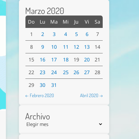
Marzo 2020
Do
Lu
Ma
Mi
Ju
Vi
Sa
1
2
3
4
5
6
7
8
9
10
11
12
13
14
15
16
17
18
19
20
21
22
23
24
25
26
27
28
29
30
31
← Febrero 2020
Abril 2020 →
Archivo