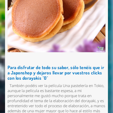
Para disfrutar de todo su sabor, sólo tenéis que ir
a Japonshop y dejaros llevar por vuestros clicks
con los dorayakis ^0^
También podéis ver la película Una pastelería en Tokio,
aunque la película es bastante espesa, a mi
personalmente me gustó mucho porque trata en
profundidad el tema de la elaboración del dorayaki, y es
entretenido ver todo el proceso de elaboración, a manos
además de una mujer mayor que lo hace al estilo más