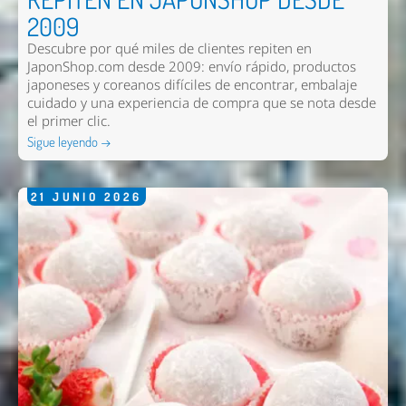
2009
Descubre por qué miles de clientes repiten en
JaponShop.com desde 2009: envío rápido, productos
japoneses y coreanos difíciles de encontrar, embalaje
cuidado y una experiencia de compra que se nota desde
el primer clic.
Sigue leyendo →
21
JUNIO
2026