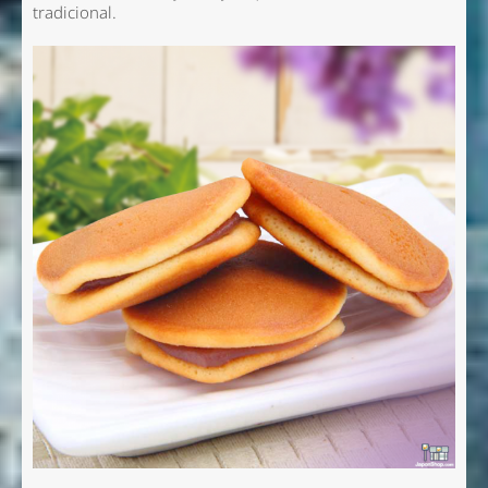
tradicional.