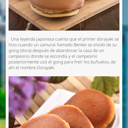
Una leyenda japonesa cuenta que el primer dorayaki se
hizo cuando un samurai llamado Benkei se olvidó de su
gong (
dora
) después de abandonar la casa de un
campesino donde se escondía y el campesino
posteriormente usó el gong para freír los buñuelos, de
ahí el nombre Dorayaki.