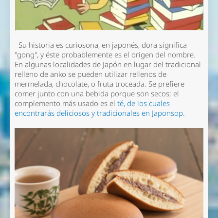
Su historia es curiosona, en japonés,
dora
significa
"gong", y éste probablemente es el origen del nombre.
En algunas localidades de Japón en lugar del tradicional
relleno de anko se pueden utilizar rellenos de
mermelada, chocolate, o fruta troceada. Se prefiere
comer junto con una bebida porque son secos; el
complemento más usado es el
té, de los cuales
encontrarás deliciosos y tradicionales en Japonsop.