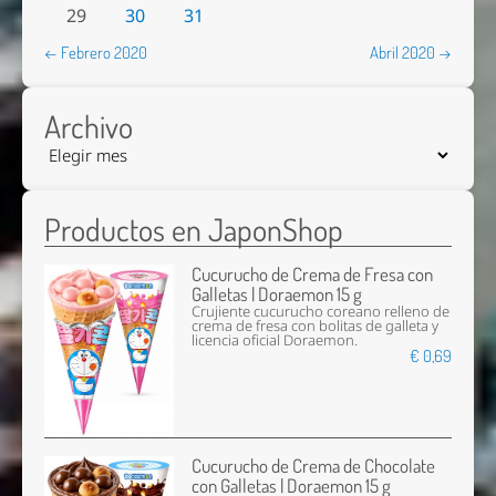
29
30
31
← Febrero 2020
Abril 2020 →
Archivo
Productos en JaponShop
Cucurucho de Crema de Fresa con
Galletas | Doraemon 15 g
Crujiente cucurucho coreano relleno de
crema de fresa con bolitas de galleta y
licencia oficial Doraemon.
€ 0,69
Cucurucho de Crema de Chocolate
con Galletas | Doraemon 15 g