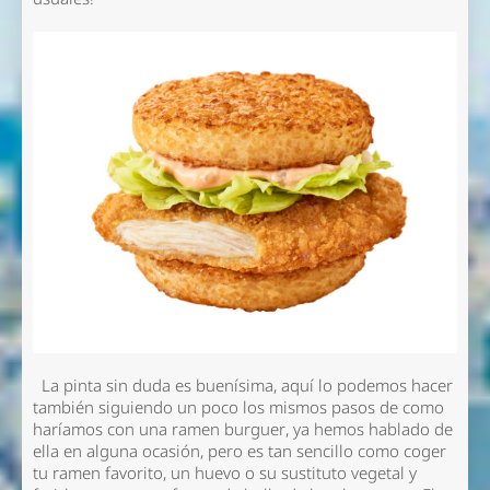
La pinta sin duda es buenísima, aquí lo podemos hacer
también siguiendo un poco los mismos pasos de como
haríamos con una ramen burguer, ya hemos hablado de
ella en alguna ocasión, pero es tan sencillo como coger
tu ramen favorito, un huevo o su sustituto vegetal y