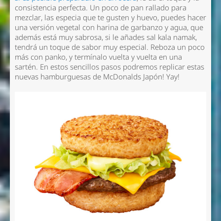
consistencia perfecta. Un poco de pan rallado para
mezclar, las especia que te gusten y huevo, puedes hacer
una versión vegetal con harina de garbanzo y agua, que
además está muy sabrosa, si le añades sal kala namak,
tendrá un toque de sabor muy especial. Reboza un poco
más con panko, y termínalo vuelta y vuelta en una
sartén. En estos sencillos pasos podremos replicar estas
nuevas hamburguesas de McDonalds Japón! Yay!