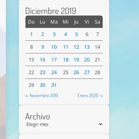
Diciembre 2019
Do
Lu
Ma
Mi
Ju
Vi
Sa
1
2
3
4
5
6
7
8
9
10
11
12
13
14
15
16
17
18
19
20
21
22
23
24
25
26
27
28
29
30
31
← Noviembre 2019
Enero 2020 →
Archivo