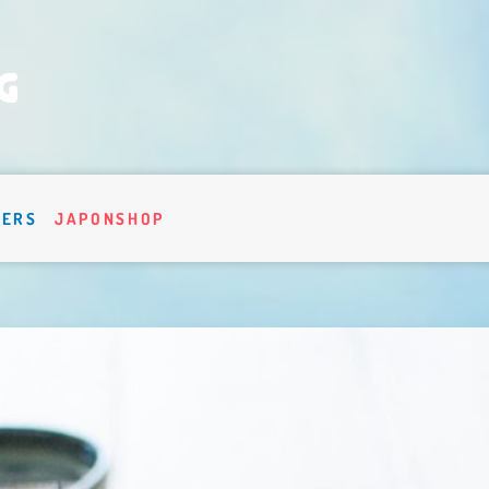
VERS
JAPONSHOP