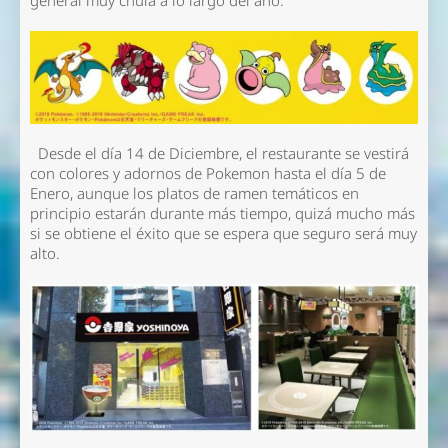
general muy chula a lo largo del año.
Desde el día 14 de Diciembre, el restaurante se vestirá
con colores y adornos de Pokemon hasta el día 5 de
Enero, aunque los platos de ramen temáticos en
principio estarán durante más tiempo, quizá mucho más
si se obtiene el éxito que se espera que seguro será muy
alto.