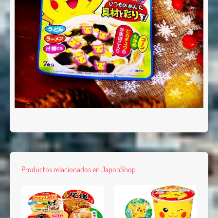
Productos relacionados en JaponShop