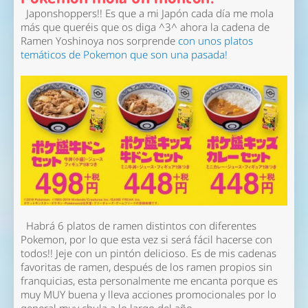
Japonshoppers!! Es que a mi Japón cada día me mola
más que queréis que os diga ^3^ ahora la cadena de
Ramen Yoshinoya nos sorprende
con unos platos
temáticos de Pokemon que son una pasada!
Habrá 6 platos de ramen distintos con diferentes
Pokemon, por lo que esta vez si será fácil hacerse con
todos!! Jeje con un pintón delicioso. Es de mis cadenas
favoritas de ramen, después de los ramen propios sin
franquicias, esta personalmente me encanta porque es
muy MUY buena y lleva acciones promocionales por lo