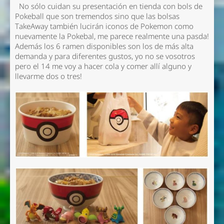
No sólo cuidan su presentación en tienda con bols de
Pokeball que son tremendos sino que las bolsas
TakeAway también lucirán iconos de Pokemon como
nuevamente la Pokebal, me parece realmente una pasda!
Además los 6 ramen disponibles son los de más alta
demanda y para diferentes gustos, yo no se vosotros
pero el 14 me voy a hacer cola y comer allí alguno y
llevarme dos o tres!