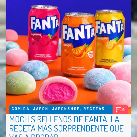
COMIDA
,
JAPON
,
JAPONSHOP
,
RECETAS
0
MOCHIS RELLENOS DE FANTA: LA
RECETA MÁS SORPRENDENTE QUE