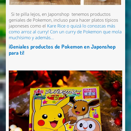
Si te pilla lejos, en Japonshop tenemos productos
geniales de Pokemon, incluso para hacer platos típicos
japoneses como el
Kare Rice o quizá lo conozcas más
como arroz al curry! Con un curry de Pokemon que mola
muchísimo y además...
¡Geniales productos de Pokemon en Japonshop
para ti!