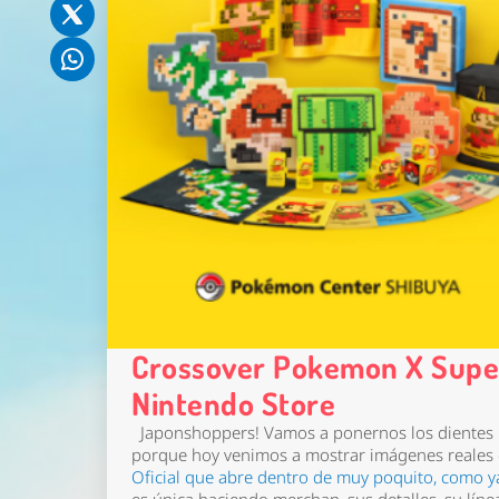
Crossover Pokemon X Super
Nintendo Store
Japonshoppers! Vamos a ponernos los dientes la
porque hoy venimos a mostrar imágenes reales
Oficial que abre dentro de muy poquito, como y