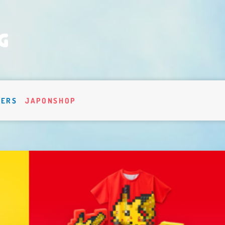
VERS
JAPONSHOP