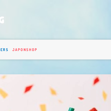
VERS
JAPONSHOP