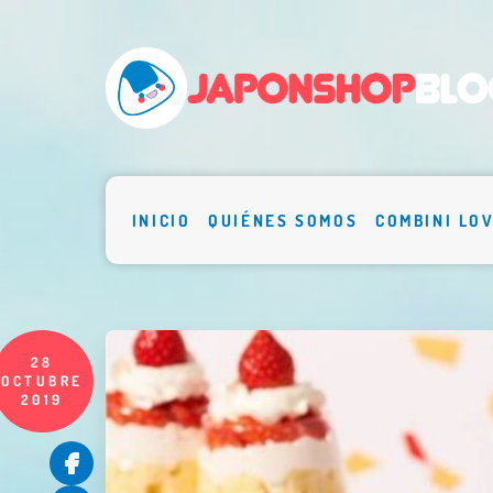
INICIO
QUIÉNES SOMOS
COMBINI LO
28
OCTUBRE
2019