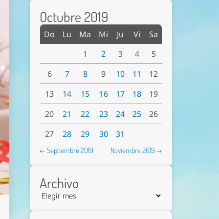
Octubre 2019
Do
Lu
Ma
Mi
Ju
Vi
Sa
1
2
3
4
5
6
7
8
9
10
11
12
13
14
15
16
17
18
19
20
21
22
23
24
25
26
27
28
29
30
31
← Septiembre 2019
Noviembre 2019 →
Archivo