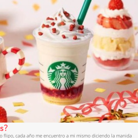
ks?
 lo flipo, cada año me encuentro a mi mismo diciendo la manida