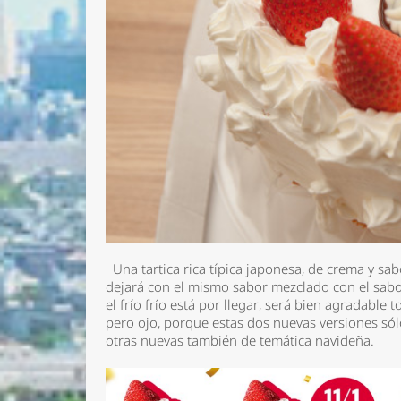
Una tartica rica típica japonesa, de crema y sab
dejará con el mismo sabor mezclado con el sabor 
el frío frío está por llegar, será bien agradable
pero ojo, porque estas dos nuevas versiones sól
otras nuevas también de temática navideña.