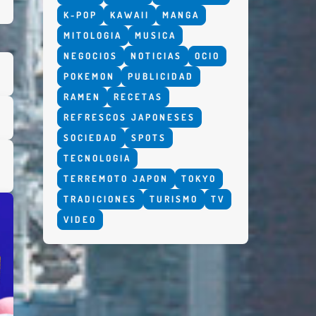
K-POP
KAWAII
MANGA
MITOLOGIA
MUSICA
NEGOCIOS
NOTICIAS
OCIO
POKEMON
PUBLICIDAD
RAMEN
RECETAS
REFRESCOS JAPONESES
SOCIEDAD
SPOTS
TECNOLOGIA
TERREMOTO JAPON
TOKYO
TRADICIONES
TURISMO
TV
VIDEO