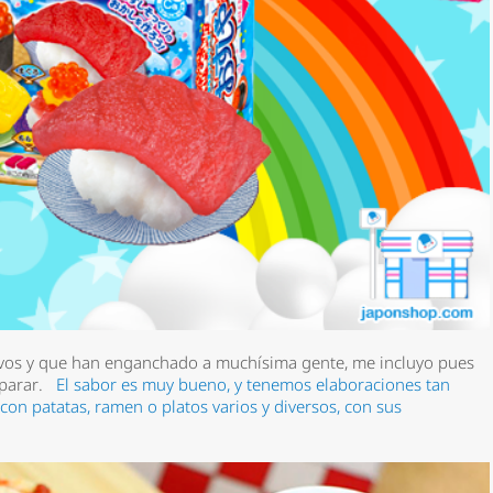
ivos y que han enganchado a muchísima gente, me incluyo pues
reparar.
El sabor es muy bueno, y tenemos elaboraciones tan
on patatas, ramen o platos varios y diversos, con sus