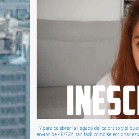
Y para celebrar la llegada del calorcito y el 
envíos de 48/72h, tan fácil como seleccionar es