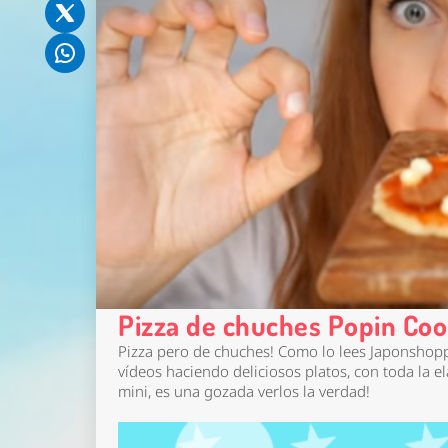
Pizza de chuches Popin Coo
Pizza pero de chuches! Como lo lees Japonshop
vídeos haciendo deliciosos platos, con toda la e
mini, es una gozada verlos la verdad!