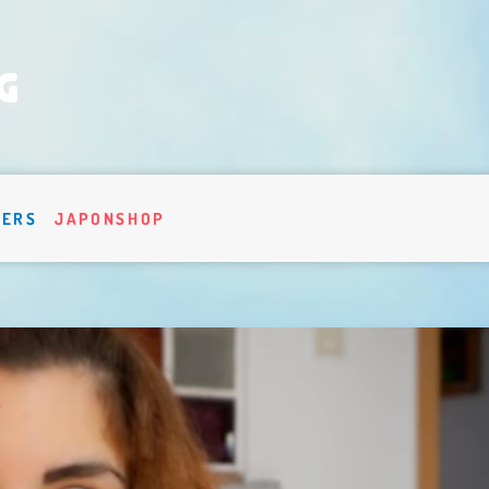
VERS
JAPONSHOP