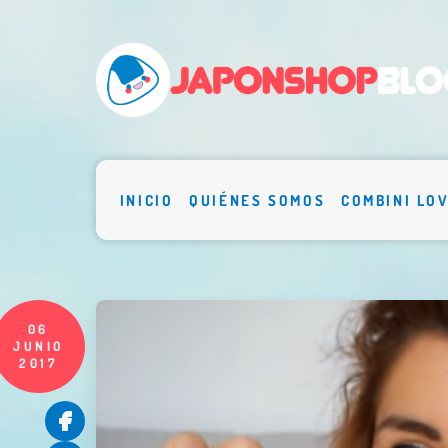
INICIO
QUIÉNES SOMOS
COMBINI LO
06
JUNIO
2017