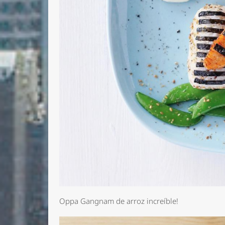
Oppa Gangnam de arroz increíble!