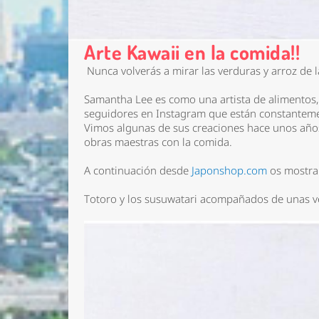
Arte Kawaii en la comida!!
Nunca volverás a mirar las verduras y arroz de
Samantha Lee es como una artista de alimentos,
seguidores en Instagram que están constanteme
Vimos algunas de sus creaciones hace unos años
obras maestras con la comida.
A continuación desde
Japonshop.com
os mostram
Totoro y los susuwatari acompañados de unas ve