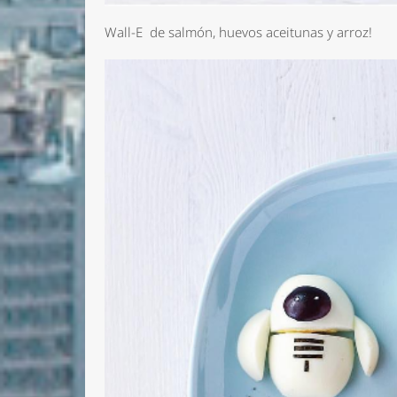
Wall-E de salmón, huevos aceitunas y arroz!