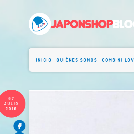
INICIO
QUIÉNES SOMOS
COMBINI LO
07
JULIO
2016