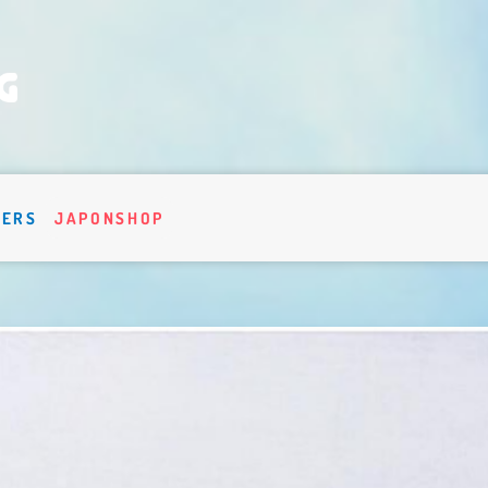
VERS
JAPONSHOP